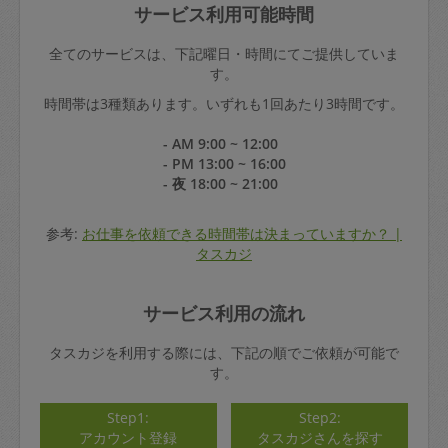
サービス利用可能時間
全てのサービスは、下記曜日・時間にてご提供していま
す。
時間帯は3種類あります。いずれも1回あたり3時間です。
- AM 9:00 ~ 12:00
- PM 13:00 ~ 16:00
- 夜 18:00 ~ 21:00
参考:
お仕事を依頼できる時間帯は決まっていますか？ |
タスカジ
サービス利用の流れ
タスカジを利用する際には、下記の順でご依頼が可能で
す。
Step1:
Step2:
アカウント登録
タスカジさんを探す