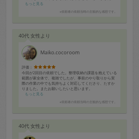
もっと見る
※依頼者の依頼当時の主観的な感想です。
40代 女性より
Maiko.cocoroom
評価：
今回が2回目の依頼でした。整理収納の課題を抱えている
範囲が家全体で、複雑でしたが、事前のやり取りから実
際の作業の中でも気持ちよく対応してくださり、たすか
りました。またお願いしたいと思います。
もっと見る
※依頼者の依頼当時の主観的な感想です。
40代 女性より