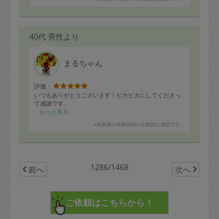
今回もありがとうございました！
また是非お願いしたいです。
40代 男性より
まるちゃん
評価：
いつもありがとうございます！ピカピカにしてくださっ
て感謝です。
もっと見る
※依頼者の依頼当時の主観的な感想です。
1286/1468
前へ
次へ