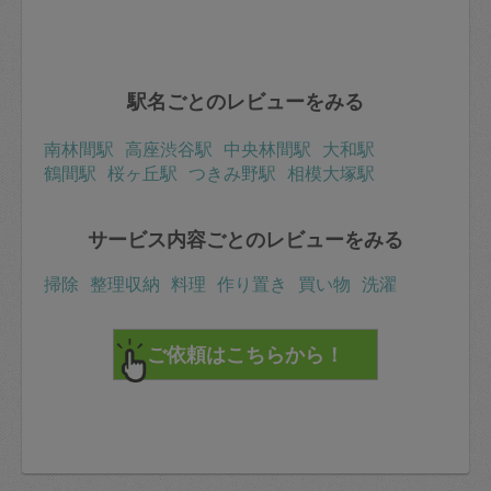
駅名ごとのレビューをみる
南林間駅
高座渋谷駅
中央林間駅
大和駅
鶴間駅
桜ヶ丘駅
つきみ野駅
相模大塚駅
サービス内容ごとのレビューをみる
掃除
整理収納
料理
作り置き
買い物
洗濯