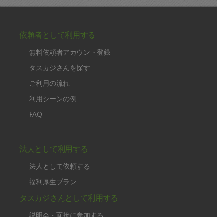
依頼者として利用する
無料依頼者アカウント登録
タスカジさんを探す
ご利用の流れ
利用シーンの例
FAQ
法人として利用する
法人として依頼する
福利厚生プラン
タスカジさんとして利用する
説明会・面接に参加する