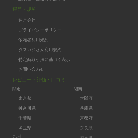
運営・規約
運営会社
プライバシーポリシー
依頼者利用規約
タスカジさん利用規約
特定商取引法に基づく表示
お問い合わせ
レビュー・評価・口コミ
関東
関西
東京都
大阪府
神奈川県
兵庫県
千葉県
京都府
埼玉県
奈良県
九州
滋賀県