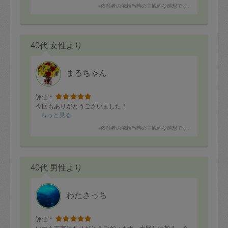
※依頼者の依頼当時の主観的な感想です。
40代 女性より
まるちゃん
評価：
今回もありがとうございました！
もっと見る
※依頼者の依頼当時の主観的な感想です。
40代 男性より
わたさっち
評価：