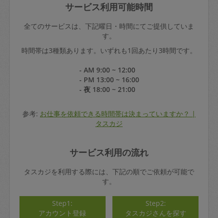
サービス利用可能時間
全てのサービスは、下記曜日・時間にてご提供していま
す。
時間帯は3種類あります。いずれも1回あたり3時間です。
- AM 9:00 ~ 12:00
- PM 13:00 ~ 16:00
- 夜 18:00 ~ 21:00
参考:
お仕事を依頼できる時間帯は決まっていますか？ |
タスカジ
サービス利用の流れ
タスカジを利用する際には、下記の順でご依頼が可能で
す。
Step1:
Step2:
アカウント登録
タスカジさんを探す