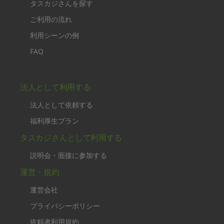
タスカジさんを探す
ご利用の流れ
利用シーンの例
FAQ
法人として利用する
法人として依頼する
福利厚生プラン
タスカジさんとして利用する
説明会・面接に参加する
運営・規約
運営会社
プライバシーポリシー
依頼者利用規約