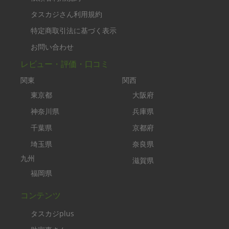
タスカジさん利用規約
特定商取引法に基づく表示
お問い合わせ
レビュー・評価・口コミ
関東
関西
東京都
大阪府
神奈川県
兵庫県
千葉県
京都府
埼玉県
奈良県
九州
滋賀県
福岡県
コンテンツ
タスカジplus