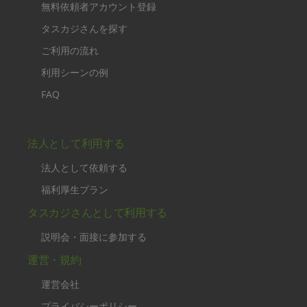
無料依頼者アカウント登録
タスカジさんを探す
ご利用の流れ
利用シーンの例
FAQ
法人として利用する
法人として依頼する
福利厚生プラン
タスカジさんとして利用する
説明会・面接に参加する
運営・規約
運営会社
プライバシーポリシー