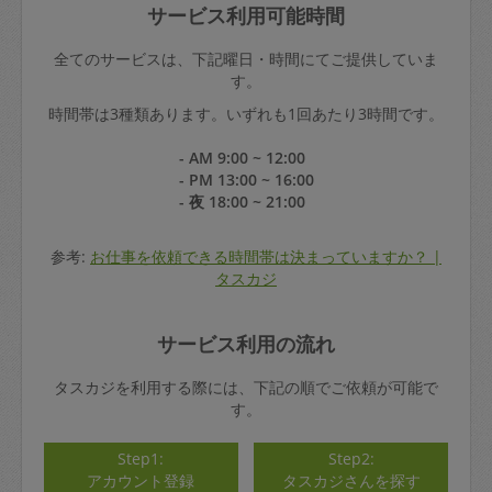
サービス利用可能時間
全てのサービスは、下記曜日・時間にてご提供していま
す。
時間帯は3種類あります。いずれも1回あたり3時間です。
- AM 9:00 ~ 12:00
- PM 13:00 ~ 16:00
- 夜 18:00 ~ 21:00
参考:
お仕事を依頼できる時間帯は決まっていますか？ |
タスカジ
サービス利用の流れ
タスカジを利用する際には、下記の順でご依頼が可能で
す。
Step1:
Step2:
アカウント登録
タスカジさんを探す