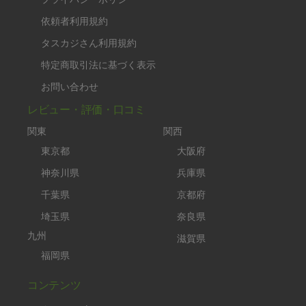
依頼者利用規約
タスカジさん利用規約
特定商取引法に基づく表示
お問い合わせ
レビュー・評価・口コミ
関東
関西
東京都
大阪府
神奈川県
兵庫県
千葉県
京都府
埼玉県
奈良県
九州
滋賀県
福岡県
コンテンツ