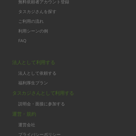
無料依頼者アカウント登録
タスカジさんを探す
ご利用の流れ
利用シーンの例
FAQ
法人として利用する
法人として依頼する
福利厚生プラン
タスカジさんとして利用する
説明会・面接に参加する
運営・規約
運営会社
プライバシーポリシー