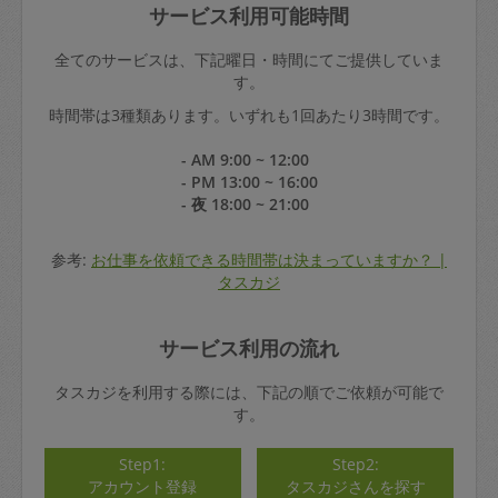
サービス利用可能時間
全てのサービスは、下記曜日・時間にてご提供していま
す。
時間帯は3種類あります。いずれも1回あたり3時間です。
- AM 9:00 ~ 12:00
- PM 13:00 ~ 16:00
- 夜 18:00 ~ 21:00
参考:
お仕事を依頼できる時間帯は決まっていますか？ |
タスカジ
サービス利用の流れ
タスカジを利用する際には、下記の順でご依頼が可能で
す。
Step1:
Step2:
アカウント登録
タスカジさんを探す