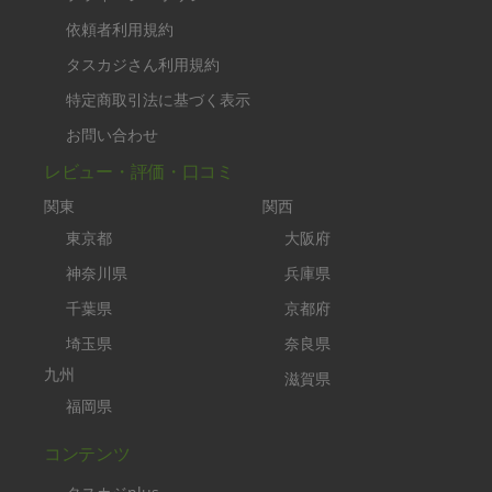
依頼者利用規約
タスカジさん利用規約
特定商取引法に基づく表示
お問い合わせ
レビュー・評価・口コミ
関東
関西
東京都
大阪府
神奈川県
兵庫県
千葉県
京都府
埼玉県
奈良県
九州
滋賀県
福岡県
コンテンツ