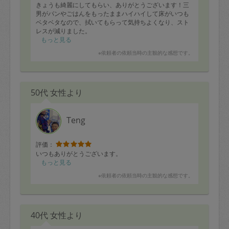
きょうも綺麗にしてもらい、ありがとうございます！三
男がパンやごはんをもったままハイハイして床がいつも
ベタベタなので、拭いてもらって気持ちよくなり、スト
レスが減りました。
もっと見る
※依頼者の依頼当時の主観的な感想です。
50代 女性より
Teng
評価：
いつもありがとうございます。
もっと見る
※依頼者の依頼当時の主観的な感想です。
40代 女性より