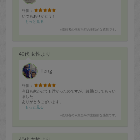
評価：
いつもありがとう！
もっと見る
※依頼者の依頼当時の主観的な感想です。
40代 女性より
Teng
評価：
今日も家がとても汚かったのですが、綺麗にしてもらい
ました！
ありがとうございます。
もっと見る
※依頼者の依頼当時の主観的な感想です。
40代 女性より