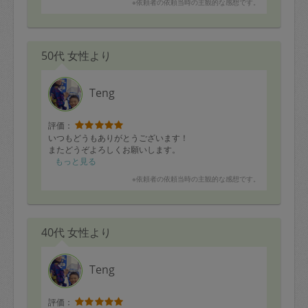
※依頼者の依頼当時の主観的な感想です。
今年もどうぞよろしくお願いいたします。
50代 女性より
Teng
評価：
いつもどうもありがとうございます！
またどうぞよろしくお願いします。
もっと見る
※依頼者の依頼当時の主観的な感想です。
40代 女性より
Teng
評価：