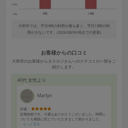
14%
9時
13時
0%
大和市では、平日9時の利用が最も多く、平日13時の利
用が少ないです。(2026/08/06 時点での更新)
お客様からの口コミ
大和市のお客様からタスカジさんへのクチコミの一部をご
紹介します。
40代 女性より
Marlyn
評価：
定期依頼です。今週もありがとうございました。時間に
ついても相談に応じていただきまして助かりました。
もっと見る