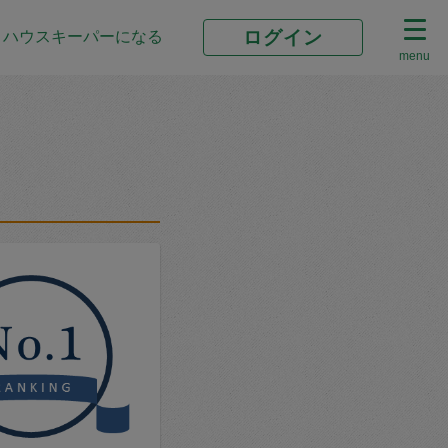
ログイン
ハウスキーパーになる
menu