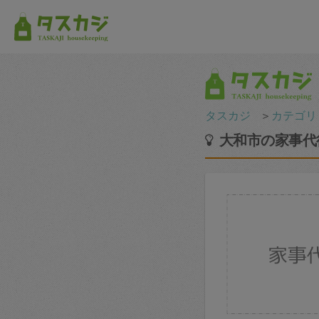
タスカジ
＞
カテゴリ
大和市の家事代