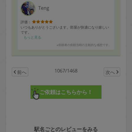
Teng
評価：
いつもありがとうございます。部屋が快適になり嬉しい
です。
もっと見る
※依頼者の依頼当時の主観的な感想です。
1067/1468
前へ
次へ
駅名ごとのレビューをみる