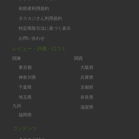
依頼者利用規約
タスカジさん利用規約
特定商取引法に基づく表示
お問い合わせ
レビュー・評価・口コミ
関東
関西
東京都
大阪府
神奈川県
兵庫県
千葉県
京都府
埼玉県
奈良県
九州
滋賀県
福岡県
コンテンツ