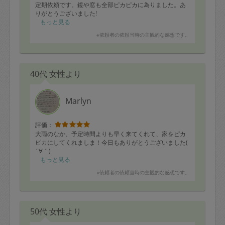
定期依頼です。鏡や窓も全部ピカピカに為りました。あ
りがとうございました!
もっと見る
※依頼者の依頼当時の主観的な感想です。
40代 女性より
Marlyn
評価：
大雨のなか、予定時間よりも早く来てくれて、家をピカ
ピカにしてくれましま！今日もありがとうございました(
´∀｀)
もっと見る
※依頼者の依頼当時の主観的な感想です。
50代 女性より