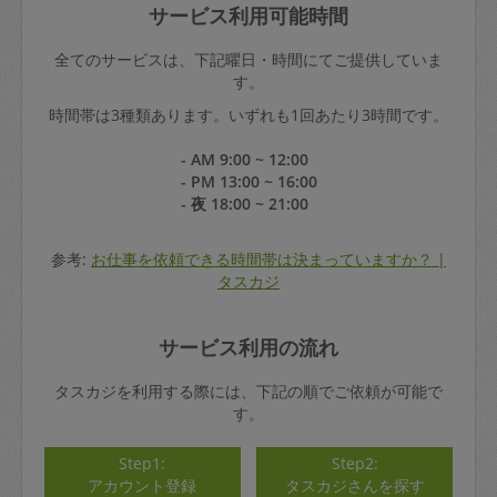
サービス利用可能時間
全てのサービスは、下記曜日・時間にてご提供していま
す。
時間帯は3種類あります。いずれも1回あたり3時間です。
- AM 9:00 ~ 12:00
- PM 13:00 ~ 16:00
- 夜 18:00 ~ 21:00
参考:
お仕事を依頼できる時間帯は決まっていますか？ |
タスカジ
サービス利用の流れ
タスカジを利用する際には、下記の順でご依頼が可能で
す。
Step1:
Step2:
アカウント登録
タスカジさんを探す