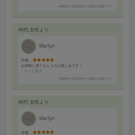
※依頼者の依頼当時の主観的な感想です。
40代 女性より
Marlyn
評価：
お掃除に来てもらうのが楽しみです！
もっと見る
※依頼者の依頼当時の主観的な感想です。
40代 女性より
Marlyn
評価：