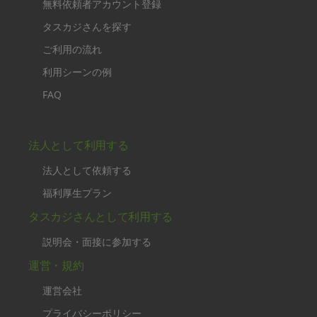
無料依頼者アカウント登録
タスカジさんを探す
ご利用の流れ
利用シーンの例
FAQ
法人として利用する
法人として依頼する
福利厚生プラン
タスカジさんとして利用する
説明会・面接に参加する
運営・規約
運営会社
プライバシーポリシー