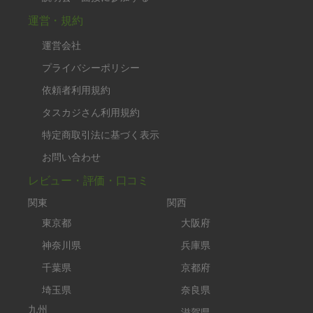
運営・規約
運営会社
プライバシーポリシー
依頼者利用規約
タスカジさん利用規約
特定商取引法に基づく表示
お問い合わせ
レビュー・評価・口コミ
関東
関西
東京都
大阪府
神奈川県
兵庫県
千葉県
京都府
埼玉県
奈良県
九州
滋賀県