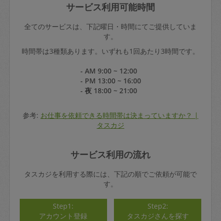
サービス利用可能時間
全てのサービスは、下記曜日・時間にてご提供していま
す。
時間帯は3種類あります。いずれも1回あたり3時間です。
- AM 9:00 ~ 12:00
- PM 13:00 ~ 16:00
- 夜 18:00 ~ 21:00
参考:
お仕事を依頼できる時間帯は決まっていますか？ |
タスカジ
サービス利用の流れ
タスカジを利用する際には、下記の順でご依頼が可能で
す。
Step1:
Step2:
アカウント登録
タスカジさんを探す