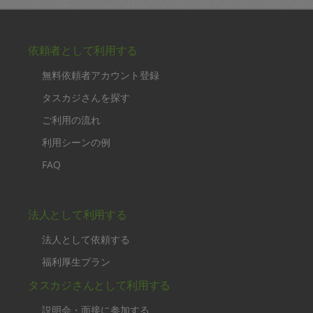
依頼者として利用する
無料依頼者アカウント登録
タスカジさんを探す
ご利用の流れ
利用シーンの例
FAQ
法人として利用する
法人として依頼する
福利厚生プラン
タスカジさんとして利用する
説明会・面接に参加する