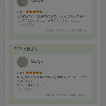
Marlyn
評価：
定期依頼です。普段掃除できていないところまでキレイ
にしてくださいました。ありがとうございました。
もっと見る
※依頼者の依頼当時の主観的な感想です。
50代 女性より
Marlyn
評価：
今日は換気扇とお風呂の掃除をお願いしてピカピカにし
て貰いました。
マリリンありがとう☆
もっと見る
※依頼者の依頼当時の主観的な感想です。