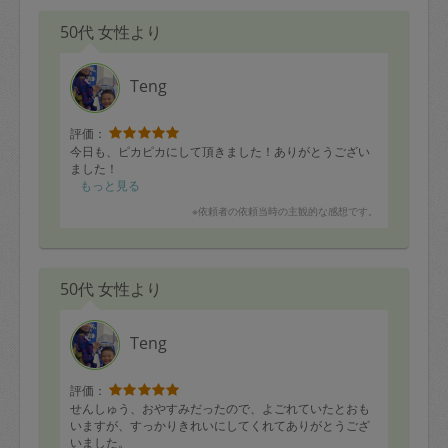
50代 女性より
Teng
評価：
今日も、ピカピカにして頂きました！ありがとうござい
ました！
もっと見る
※依頼者の依頼当時の主観的な感想です。
50代 女性より
Teng
評価：
せんしゅう、おやすみだったので、よごれていたとおも
いますが、すっかりきれいにしてくれてありがとうござ
いました。