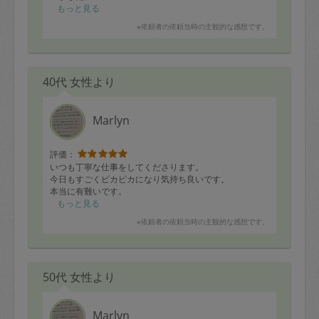
もっと見る
※依頼者の依頼当時の主観的な感想です。
40代 女性より
Marlyn
評価：
いつも丁寧な仕事をしてくださります。
今日もすごくピカピカになり気持ち良いです。
本当に有難いです。
もっと見る
※依頼者の依頼当時の主観的な感想です。
50代 女性より
Marlyn