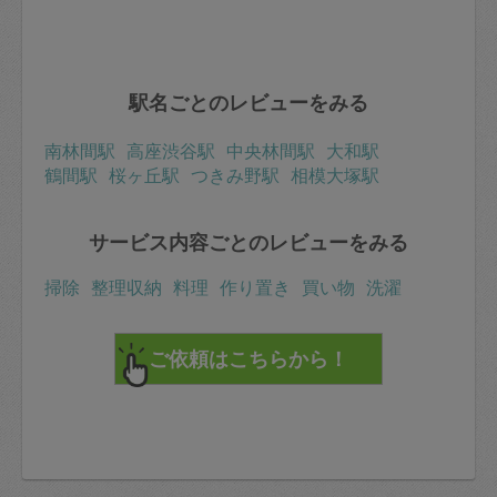
駅名ごとのレビューをみる
南林間駅
高座渋谷駅
中央林間駅
大和駅
鶴間駅
桜ヶ丘駅
つきみ野駅
相模大塚駅
サービス内容ごとのレビューをみる
掃除
整理収納
料理
作り置き
買い物
洗濯