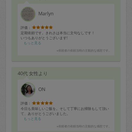
Marlyn
評価：
定期依頼です。きれさは本当に文句なしです！
いつもありがとうございます!
もっと見る
※依頼者の依頼当時の主観的な感想です。
40代 女性より
ON
評価：
今日も美味しいご飯を。そして丁寧にお掃除もして頂い
て、ありがとうございました。
もっと見る
※依頼者の依頼当時の主観的な感想です。