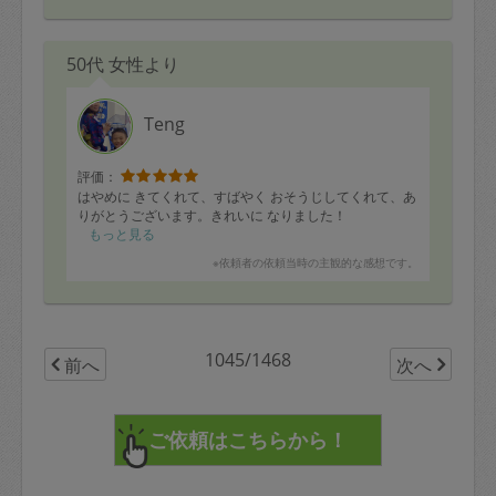
50代 女性より
Teng
評価：
はやめに きてくれて、すばやく おそうじしてくれて、あ
りがとうございます。きれいに なりました！
もっと見る
※依頼者の依頼当時の主観的な感想です。
1045/1468
前へ
次へ