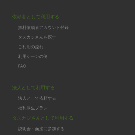
依頼者として利用する
無料依頼者アカウント登録
タスカジさんを探す
ご利用の流れ
利用シーンの例
FAQ
法人として利用する
法人として依頼する
福利厚生プラン
タスカジさんとして利用する
説明会・面接に参加する