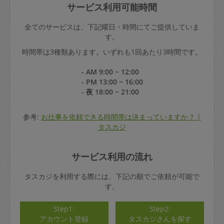
サービス利用可能時間
全てのサービスは、下記曜日・時間にてご提供していま
す。
時間帯は3種類あります。いずれも1回あたり3時間です。
- AM 9:00 ~ 12:00
- PM 13:00 ~ 16:00
- 夜 18:00 ~ 21:00
参考:
お仕事を依頼できる時間帯は決まっていますか？ |
タスカジ
サービス利用の流れ
タスカジを利用する際には、下記の順でご依頼が可能で
す。
Step1:
Step2:
アカウント登録
タスカジさんを探す