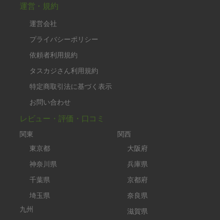
運営・規約
運営会社
プライバシーポリシー
依頼者利用規約
タスカジさん利用規約
特定商取引法に基づく表示
お問い合わせ
レビュー・評価・口コミ
関東
関西
東京都
大阪府
神奈川県
兵庫県
千葉県
京都府
埼玉県
奈良県
九州
滋賀県