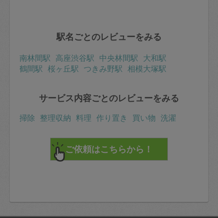
駅名ごとのレビューをみる
南林間駅
高座渋谷駅
中央林間駅
大和駅
鶴間駅
桜ヶ丘駅
つきみ野駅
相模大塚駅
サービス内容ごとのレビューをみる
掃除
整理収納
料理
作り置き
買い物
洗濯