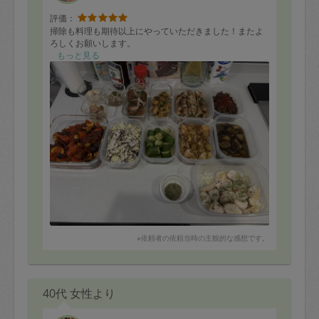
評価：
掃除も料理も期待以上にやっていただきました！またよ
ろしくお願いします。
もっと見る
※依頼者の依頼当時の主観的な感想です。
40代 女性より