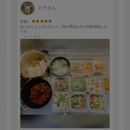
トクさん
評価：
ありがとうございました。筍の季節なので筍料理楽しみ
です。
もっと見る