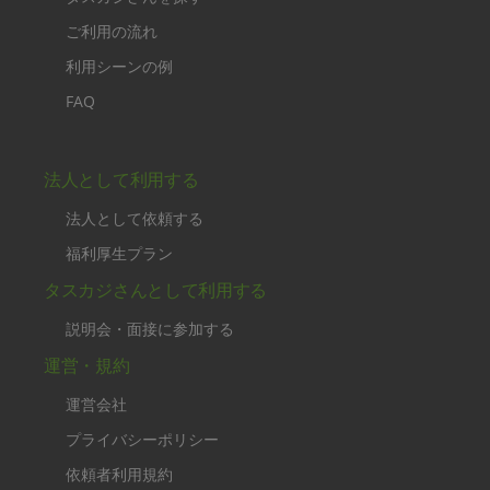
ご利用の流れ
利用シーンの例
FAQ
法人として利用する
法人として依頼する
福利厚生プラン
タスカジさんとして利用する
説明会・面接に参加する
運営・規約
運営会社
プライバシーポリシー
依頼者利用規約