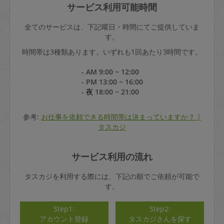
サービス利用可能時間
全てのサービスは、下記曜日・時間にてご提供していま
す。
時間帯は3種類あります。いずれも1回あたり3時間です。
- AM 9:00 ~ 12:00
- PM 13:00 ~ 16:00
- 夜 18:00 ~ 21:00
参考:
お仕事を依頼できる時間帯は決まっていますか？ |
タスカジ
サービス利用の流れ
タスカジを利用する際には、下記の順でご依頼が可能で
す。
Step1:
Step2:
アカウント登録
タスカジさんを探す