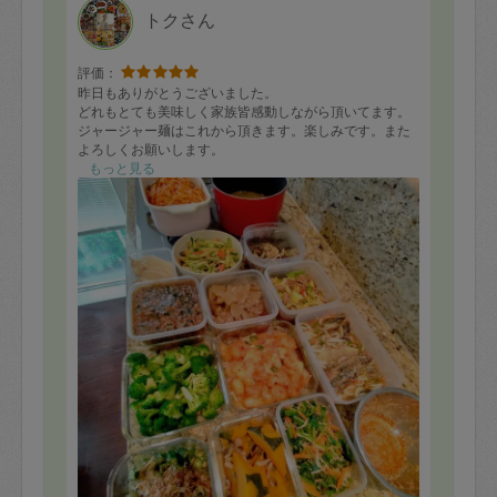
トクさん
評価：
昨日もありがとうございました。
どれもとても美味しく家族皆感動しながら頂いてます。
ジャージャー麺はこれから頂きます。楽しみです。また
よろしくお願いします。
もっと見る