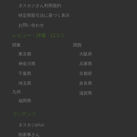
タスカジさん利用規約
特定商取引法に基づく表示
お問い合わせ
レビュー・評価・口コミ
関東
関西
東京都
大阪府
神奈川県
兵庫県
千葉県
京都府
埼玉県
奈良県
九州
滋賀県
福岡県
コンテンツ
タスカジplus
助家事さん