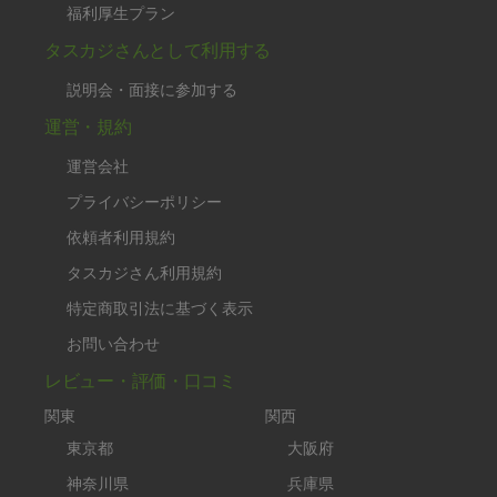
福利厚生プラン
タスカジさんとして利用する
説明会・面接に参加する
運営・規約
運営会社
プライバシーポリシー
依頼者利用規約
タスカジさん利用規約
特定商取引法に基づく表示
お問い合わせ
レビュー・評価・口コミ
関東
関西
東京都
大阪府
神奈川県
兵庫県