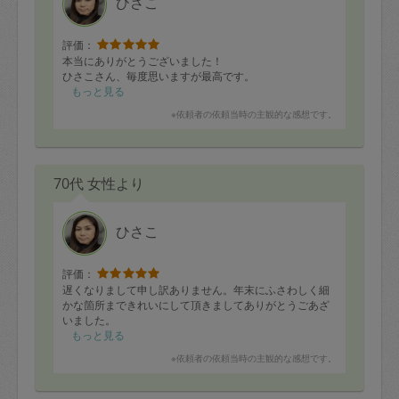
ひさこ
評価：
本当にありがとうございました！
ひさこさん、毎度思いますが最高です。
もっと見る
※依頼者の依頼当時の主観的な感想です。
70代 女性より
ひさこ
評価：
遅くなりまして申し訳ありません。年末にふさわしく細
かな箇所まできれいにして頂きましてありがとうごあざ
いました。
もっと見る
※依頼者の依頼当時の主観的な感想です。