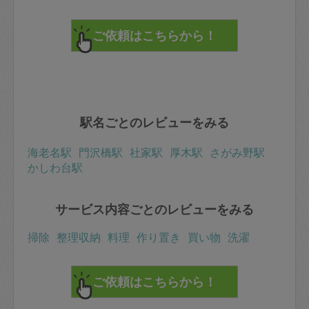
駅名ごとのレビューをみる
海老名駅
門沢橋駅
社家駅
厚木駅
さがみ野駅
かしわ台駅
サービス内容ごとのレビューをみる
掃除
整理収納
料理
作り置き
買い物
洗濯