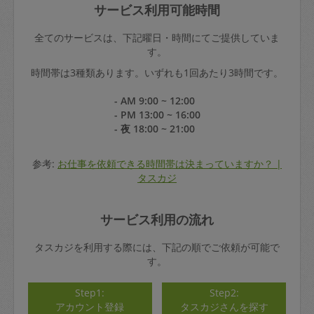
サービス利用可能時間
全てのサービスは、下記曜日・時間にてご提供していま
す。
時間帯は3種類あります。いずれも1回あたり3時間です。
- AM 9:00 ~ 12:00
- PM 13:00 ~ 16:00
- 夜 18:00 ~ 21:00
参考:
お仕事を依頼できる時間帯は決まっていますか？ |
タスカジ
サービス利用の流れ
タスカジを利用する際には、下記の順でご依頼が可能で
す。
Step1:
Step2:
アカウント登録
タスカジさんを探す