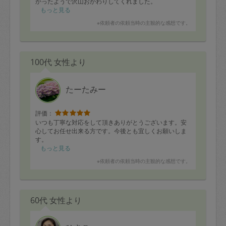
かったようで沢山おかわりしてくれました。
もっと見る
大根と鶏の煮物、チヂミもとても美味しかったです。
※依頼者の依頼当時の主観的な感想です。
100代 女性より
たーたみー
評価：
いつも丁寧な対応をして頂きありがとうございます。安
心してお任せ出来る方です。今後とも宜しくお願いしま
す。
もっと見る
※依頼者の依頼当時の主観的な感想です。
60代 女性より