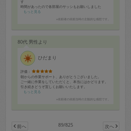
す
時間があったので各部屋のサッシもお願いしました
もっと見る
見違えるほど綺麗にして頂きました
※依頼者の依頼当時の主観的な感想です。
定期的にお願いしたいと思います
知人にも紹介したいと思います
80代 男性より
ひだまり
評価：
朝からの作業サポート、ありがとうございました。
ご一緒に作業をしていただくと、本当にはかどります。
引き続きどうぞ宜しくお願いいたします。
もっと見る
※依頼者の依頼当時の主観的な感想です。
89/825
前へ
次へ