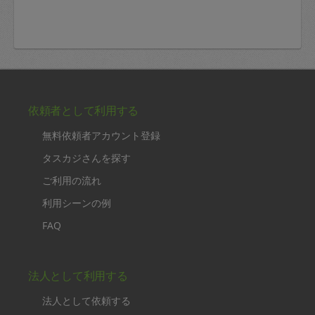
依頼者として利用する
無料依頼者アカウント登録
タスカジさんを探す
ご利用の流れ
利用シーンの例
FAQ
法人として利用する
法人として依頼する