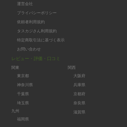
運営会社
プライバシーポリシー
依頼者利用規約
タスカジさん利用規約
特定商取引法に基づく表示
お問い合わせ
レビュー・評価・口コミ
関東
関西
東京都
大阪府
神奈川県
兵庫県
千葉県
京都府
埼玉県
奈良県
九州
滋賀県
福岡県