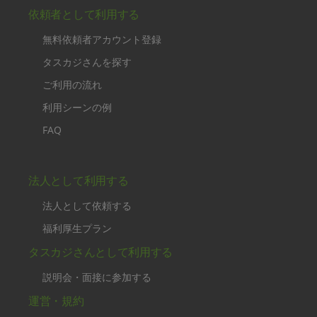
依頼者として利用する
無料依頼者アカウント登録
タスカジさんを探す
ご利用の流れ
利用シーンの例
FAQ
法人として利用する
法人として依頼する
福利厚生プラン
タスカジさんとして利用する
説明会・面接に参加する
運営・規約