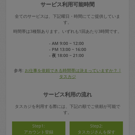
サービス利用可能時間
全てのサービスは、下記曜日・時間にてご提供していま
す。
時間帯は3種類あります。いずれも1回あたり3時間です。
- AM 9:00 ~ 12:00
- PM 13:00 ~ 16:00
- 夜 18:00 ~ 21:00
参考:
お仕事を依頼できる時間帯は決まっていますか？ |
タスカジ
サービス利用の流れ
タスカジを利用する際には、下記の順でご依頼が可能で
す。
Step1:
Step2:
アカウント登録
タスカジさんを探す