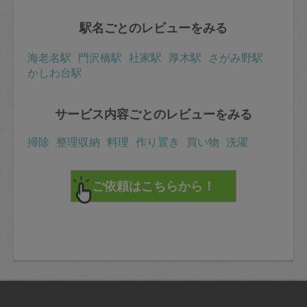
駅名ごとのレビューをみる
海老名駅
門沢橋駅
社家駅
厚木駅
さがみ野駅
かしわ台駅
サービス内容ごとのレビューをみる
掃除
整理収納
料理
作り置き
買い物
洗濯