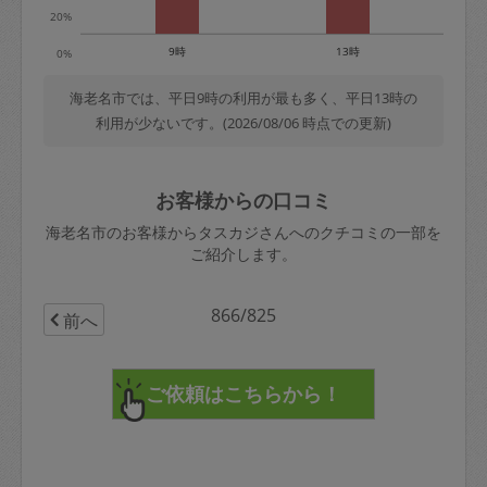
20%
9時
13時
0%
海老名市では、平日9時の利用が最も多く、平日13時の
利用が少ないです。(2026/08/06 時点での更新)
お客様からの口コミ
海老名市のお客様からタスカジさんへのクチコミの一部を
ご紹介します。
866/825
前へ