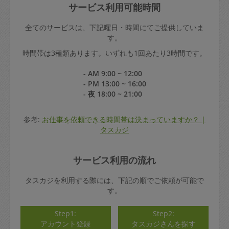
サービス利用可能時間
全てのサービスは、下記曜日・時間にてご提供していま
す。
時間帯は3種類あります。いずれも1回あたり3時間です。
- AM 9:00 ~ 12:00
- PM 13:00 ~ 16:00
- 夜 18:00 ~ 21:00
参考:
お仕事を依頼できる時間帯は決まっていますか？ |
タスカジ
サービス利用の流れ
タスカジを利用する際には、下記の順でご依頼が可能で
す。
Step1:
Step2:
アカウント登録
タスカジさんを探す