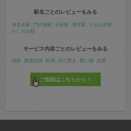
駅名ごとのレビューをみる
海老名駅
門沢橋駅
社家駅
厚木駅
さがみ野駅
かしわ台駅
サービス内容ごとのレビューをみる
掃除
整理収納
料理
作り置き
買い物
洗濯