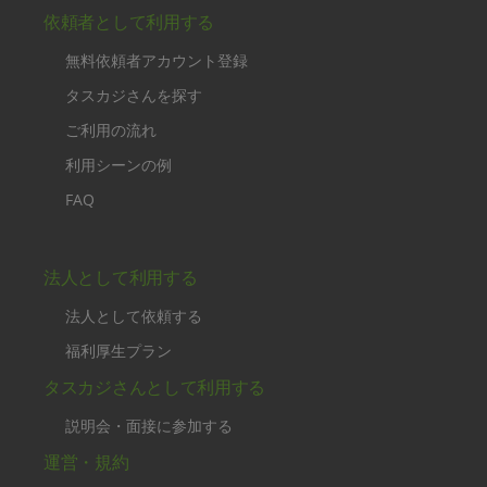
依頼者として利用する
無料依頼者アカウント登録
タスカジさんを探す
ご利用の流れ
利用シーンの例
FAQ
法人として利用する
法人として依頼する
福利厚生プラン
タスカジさんとして利用する
説明会・面接に参加する
運営・規約