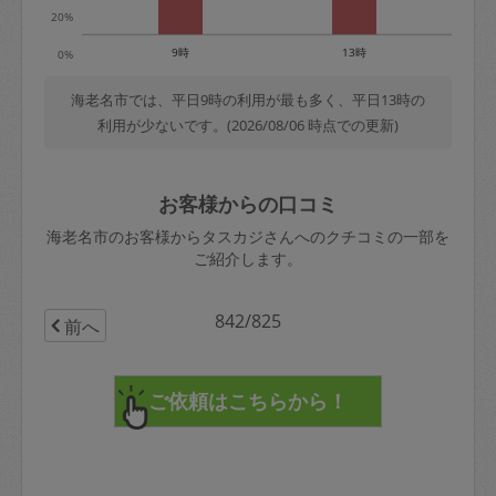
20%
9時
13時
0%
海老名市では、平日9時の利用が最も多く、平日13時の
利用が少ないです。(2026/08/06 時点での更新)
お客様からの口コミ
海老名市のお客様からタスカジさんへのクチコミの一部を
ご紹介します。
842/825
前へ