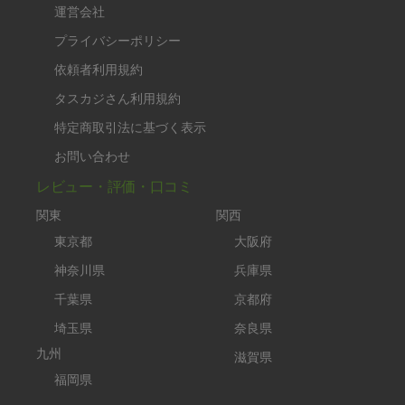
運営会社
プライバシーポリシー
依頼者利用規約
タスカジさん利用規約
特定商取引法に基づく表示
お問い合わせ
レビュー・評価・口コミ
関東
関西
東京都
大阪府
神奈川県
兵庫県
千葉県
京都府
埼玉県
奈良県
九州
滋賀県
福岡県