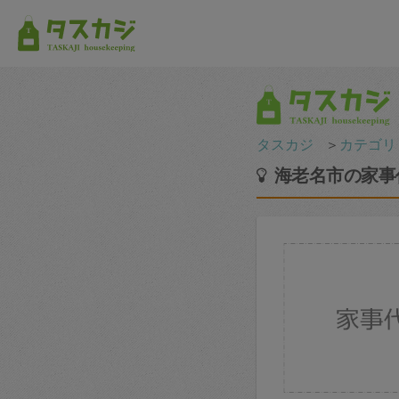
タスカジ
＞
カテゴリ
海老名市の家事