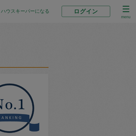
ログイン
ハウスキーパーになる
menu