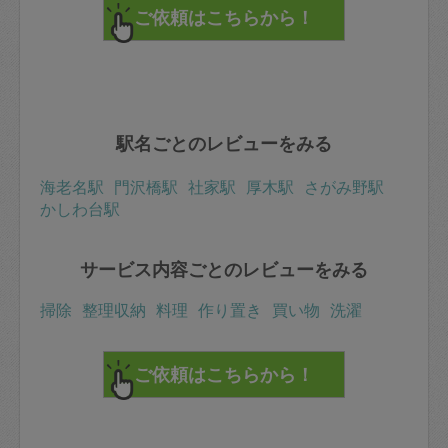
駅名ごとのレビューをみる
海老名駅
門沢橋駅
社家駅
厚木駅
さがみ野駅
かしわ台駅
サービス内容ごとのレビューをみる
掃除
整理収納
料理
作り置き
買い物
洗濯