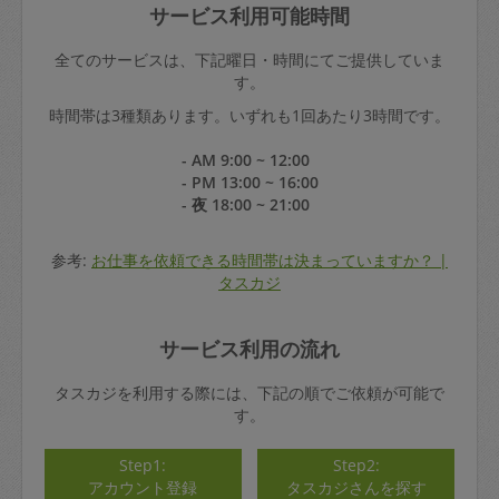
サービス利用可能時間
全てのサービスは、下記曜日・時間にてご提供していま
す。
時間帯は3種類あります。いずれも1回あたり3時間です。
- AM 9:00 ~ 12:00
- PM 13:00 ~ 16:00
- 夜 18:00 ~ 21:00
参考:
お仕事を依頼できる時間帯は決まっていますか？ |
タスカジ
サービス利用の流れ
タスカジを利用する際には、下記の順でご依頼が可能で
す。
Step1:
Step2:
アカウント登録
タスカジさんを探す