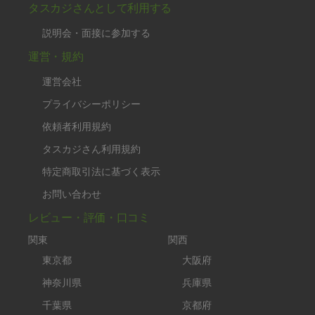
タスカジさんとして利用する
説明会・面接に参加する
運営・規約
運営会社
プライバシーポリシー
依頼者利用規約
タスカジさん利用規約
特定商取引法に基づく表示
お問い合わせ
レビュー・評価・口コミ
関東
関西
東京都
大阪府
神奈川県
兵庫県
千葉県
京都府