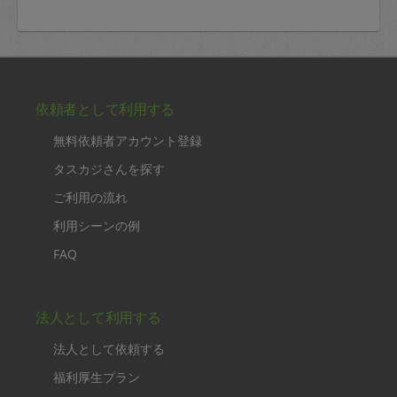
依頼者として利用する
無料依頼者アカウント登録
タスカジさんを探す
ご利用の流れ
利用シーンの例
FAQ
法人として利用する
法人として依頼する
福利厚生プラン