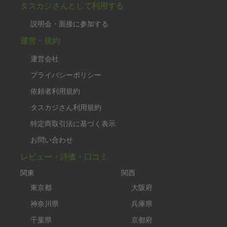
タスカジさんとして利用する
説明会・面接に参加する
運営・規約
運営会社
プライバシーポリシー
依頼者利用規約
タスカジさん利用規約
特定商取引法に基づく表示
お問い合わせ
レビュー・評価・口コミ
関東
関西
東京都
大阪府
神奈川県
兵庫県
千葉県
京都府