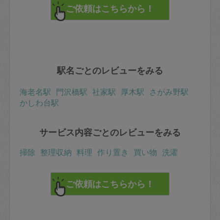
駅名ごとのレビューをみる
海老名駅
門沢橋駅
社家駅
厚木駅
さがみ野駅
かしわ台駅
サービス内容ごとのレビューをみる
掃除
整理収納
料理
作り置き
買い物
洗濯