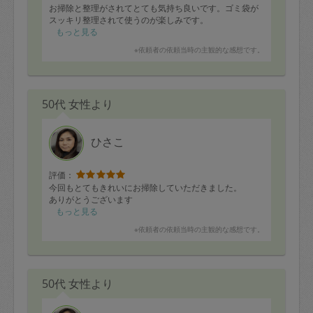
お掃除と整理がされてとても気持ち良いです。ゴミ袋が
スッキリ整理されて使うのが楽しみです。
もっと見る
※依頼者の依頼当時の主観的な感想です。
50代 女性より
ひさこ
評価：
今回もとてもきれいにお掃除していただきました。
ありがとうございます
もっと見る
※依頼者の依頼当時の主観的な感想です。
50代 女性より