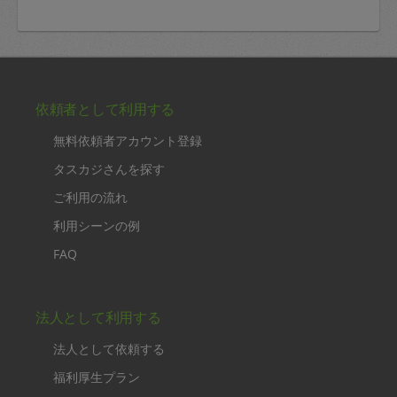
依頼者として利用する
無料依頼者アカウント登録
タスカジさんを探す
ご利用の流れ
利用シーンの例
FAQ
法人として利用する
法人として依頼する
福利厚生プラン