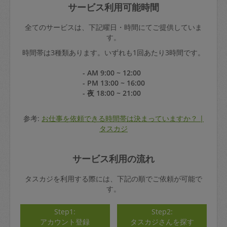
サービス利用可能時間
全てのサービスは、下記曜日・時間にてご提供していま
す。
時間帯は3種類あります。いずれも1回あたり3時間です。
- AM 9:00 ~ 12:00
- PM 13:00 ~ 16:00
- 夜 18:00 ~ 21:00
参考:
お仕事を依頼できる時間帯は決まっていますか？ |
タスカジ
サービス利用の流れ
タスカジを利用する際には、下記の順でご依頼が可能で
す。
Step1:
Step2:
アカウント登録
タスカジさんを探す