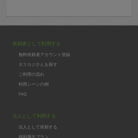
依頼者として利用する
無料依頼者アカウント登録
タスカジさんを探す
ご利用の流れ
利用シーンの例
FAQ
法人として利用する
法人として依頼する
福利厚生プラン