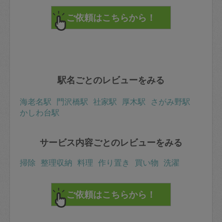
駅名ごとのレビューをみる
海老名駅
門沢橋駅
社家駅
厚木駅
さがみ野駅
かしわ台駅
サービス内容ごとのレビューをみる
掃除
整理収納
料理
作り置き
買い物
洗濯