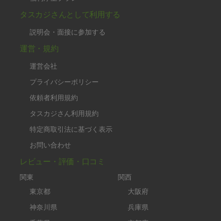
タスカジさんとして利用する
説明会・面接に参加する
運営・規約
運営会社
プライバシーポリシー
依頼者利用規約
タスカジさん利用規約
特定商取引法に基づく表示
お問い合わせ
レビュー・評価・口コミ
関東
関西
東京都
大阪府
神奈川県
兵庫県