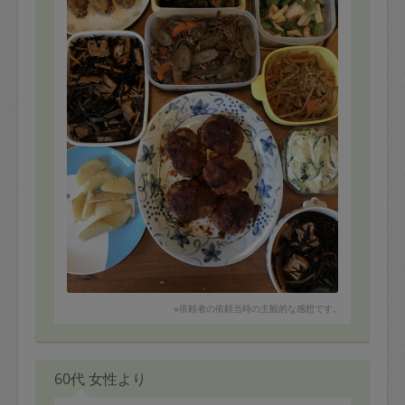
※依頼者の依頼当時の主観的な感想です。
60代 女性より