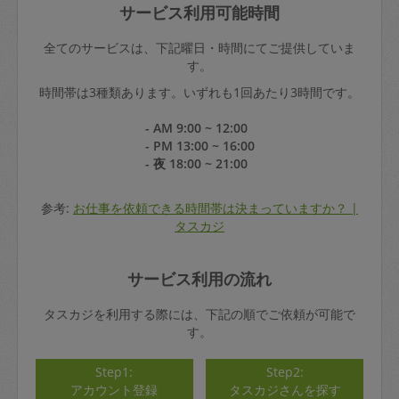
サービス利用可能時間
全てのサービスは、下記曜日・時間にてご提供していま
す。
時間帯は3種類あります。いずれも1回あたり3時間です。
- AM 9:00 ~ 12:00
- PM 13:00 ~ 16:00
- 夜 18:00 ~ 21:00
参考:
お仕事を依頼できる時間帯は決まっていますか？ |
タスカジ
サービス利用の流れ
タスカジを利用する際には、下記の順でご依頼が可能で
す。
Step1:
Step2:
アカウント登録
タスカジさんを探す