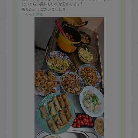
ないくらい美味しいのが分かります?
ありがとうございました☺️
もっと見る