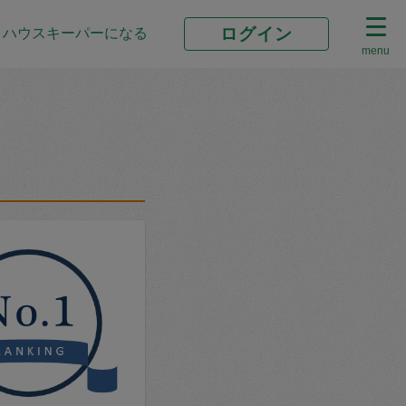
ログイン
ハウスキーパーになる
menu