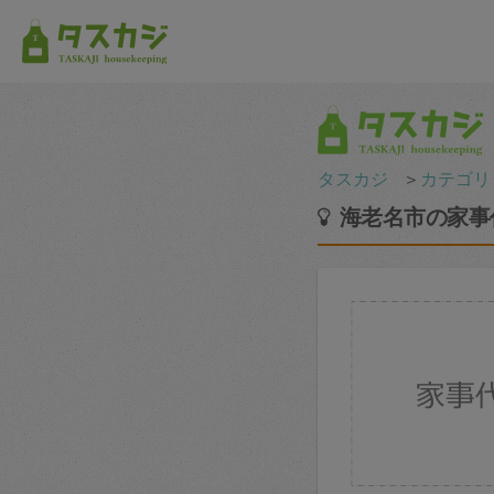
タスカジ
＞
カテゴリ
海老名市の家事