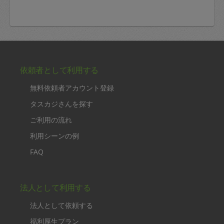
依頼者として利用する
無料依頼者アカウント登録
タスカジさんを探す
ご利用の流れ
利用シーンの例
FAQ
法人として利用する
法人として依頼する
福利厚生プラン