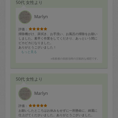
50代 女性より
Marlyn
評価：
掃除機がけ、床拭き、お手洗い、お風呂の掃除をお願い
しました。素早く作業をしてくださり、あっという間に
ピカピカになりました。
ありがとうございました！
もっと見る
※依頼者の依頼当時の主観的な感想です。
50代 女性より
Marlyn
評価：
お願いしたところはお休みもせずに一所懸命に、綺麗に
仕上げてくださいました。ありがとうございました。