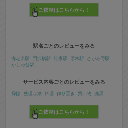
駅名ごとのレビューをみる
海老名駅
門沢橋駅
社家駅
厚木駅
さがみ野駅
かしわ台駅
サービス内容ごとのレビューをみる
掃除
整理収納
料理
作り置き
買い物
洗濯