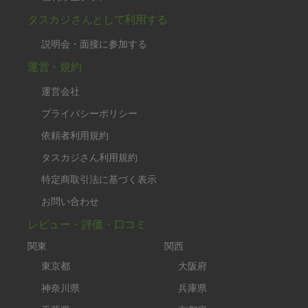
タスカジさんとして利用する
説明会・面接に参加する
運営・規約
運営会社
プライバシーポリシー
依頼者利用規約
タスカジさん利用規約
特定商取引法に基づく表示
お問い合わせ
レビュー・評価・口コミ
関東
関西
東京都
大阪府
神奈川県
兵庫県