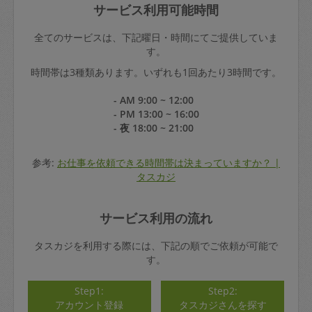
サービス利用可能時間
全てのサービスは、下記曜日・時間にてご提供していま
す。
時間帯は3種類あります。いずれも1回あたり3時間です。
- AM 9:00 ~ 12:00
- PM 13:00 ~ 16:00
- 夜 18:00 ~ 21:00
参考:
お仕事を依頼できる時間帯は決まっていますか？ |
タスカジ
サービス利用の流れ
タスカジを利用する際には、下記の順でご依頼が可能で
す。
Step1:
Step2:
アカウント登録
タスカジさんを探す