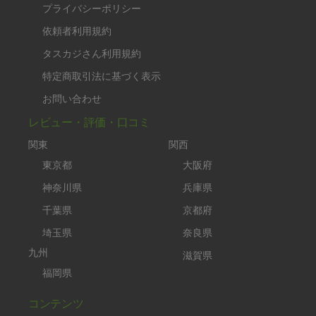
プライバシーポリシー
依頼者利用規約
タスカジさん利用規約
特定商取引法に基づく表示
お問い合わせ
レビュー・評価・口コミ
関東
関西
東京都
大阪府
神奈川県
兵庫県
千葉県
京都府
埼玉県
奈良県
九州
滋賀県
福岡県
コンテンツ