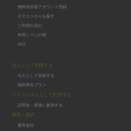
無料依頼者アカウント登録
タスカジさんを探す
ご利用の流れ
利用シーンの例
FAQ
法人として利用する
法人として依頼する
福利厚生プラン
タスカジさんとして利用する
説明会・面接に参加する
運営・規約
運営会社