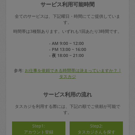
サービス利用可能時間
全てのサービスは、下記曜日・時間にてご提供していま
す。
時間帯は3種類あります。いずれも1回あたり3時間です。
- AM 9:00 ~ 12:00
- PM 13:00 ~ 16:00
- 夜 18:00 ~ 21:00
参考:
お仕事を依頼できる時間帯は決まっていますか？ |
タスカジ
サービス利用の流れ
タスカジを利用する際には、下記の順でご依頼が可能で
す。
Step1:
Step2:
アカウント登録
タスカジさんを探す