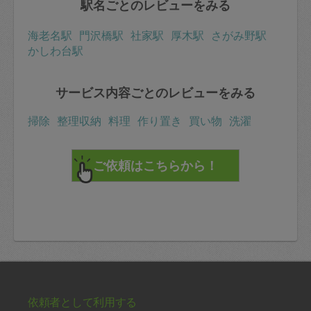
駅名ごとのレビューをみる
海老名駅
門沢橋駅
社家駅
厚木駅
さがみ野駅
かしわ台駅
サービス内容ごとのレビューをみる
掃除
整理収納
料理
作り置き
買い物
洗濯
依頼者として利用する