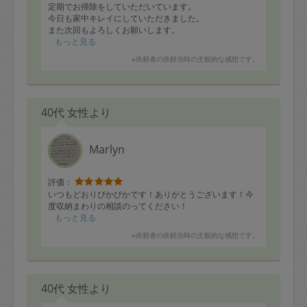
定期でお掃除をしていただいています。
今日も家中キレイにしていただきました。
また次回もよろしくお願いします。
もっと見る
※依頼者の依頼当時の主観的な感想です。
40代 女性より
Marlyn
評価：
いつもどおりぴかぴかです！ありがとうございます！今
度収納まわりの相談のってください！
もっと見る
※依頼者の依頼当時の主観的な感想です。
40代 女性より