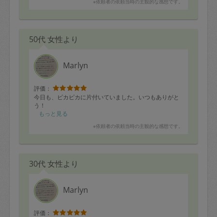
※依頼者の依頼当時の主観的な感想です。
50代 女性より
Marlyn
評価：
今日も、ピカピカに片付いていました。いつもありがと
う！
もっと見る
※依頼者の依頼当時の主観的な感想です。
30代 女性より
Marlyn
評価：