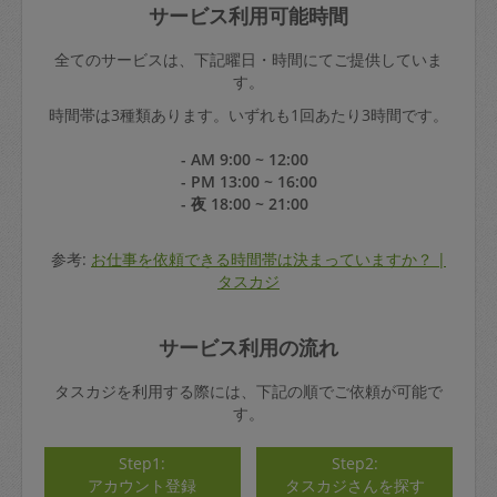
サービス利用可能時間
全てのサービスは、下記曜日・時間にてご提供していま
す。
時間帯は3種類あります。いずれも1回あたり3時間です。
- AM 9:00 ~ 12:00
- PM 13:00 ~ 16:00
- 夜 18:00 ~ 21:00
参考:
お仕事を依頼できる時間帯は決まっていますか？ |
タスカジ
サービス利用の流れ
タスカジを利用する際には、下記の順でご依頼が可能で
す。
Step1:
Step2:
アカウント登録
タスカジさんを探す