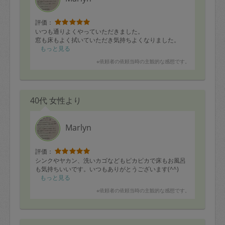
評価：
いつも通りよくやっていただきました。
窓も床もよく拭いていただき気持ちよくなりました。
もっと見る
※依頼者の依頼当時の主観的な感想です。
40代 女性より
Marlyn
評価：
シンクやヤカン、洗いカゴなどもピカピカで床もお風呂
も気持ちいいです。いつもありがとうございます(^^)
もっと見る
※依頼者の依頼当時の主観的な感想です。