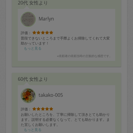
20代 女性より
Marlyn
評価：
普段できないところまで手際よくお掃除してくれて大変
助かっています！
もっと見る
※依頼者の依頼当時の主観的な感想です。
60代 女性より
takako-005
評価：
お願いしたところを、丁寧に掃除して頂きとても助かり
ます。説明する必要なくなって、とても助かります。ま
た宜しくお願いします。
もっと見る