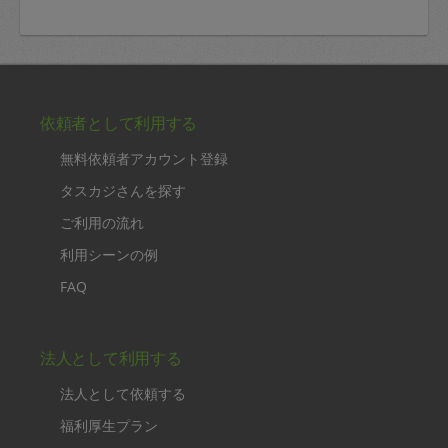
依頼者として利用する
無料依頼者アカウント登録
タスカジさんを探す
ご利用の流れ
利用シーンの例
FAQ
法人として利用する
法人として依頼する
福利厚生プラン