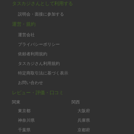
タスカジさんとして利用する
説明会・面接に参加する
運営・規約
運営会社
プライバシーポリシー
依頼者利用規約
タスカジさん利用規約
特定商取引法に基づく表示
お問い合わせ
レビュー・評価・口コミ
関東
関西
東京都
大阪府
神奈川県
兵庫県
千葉県
京都府