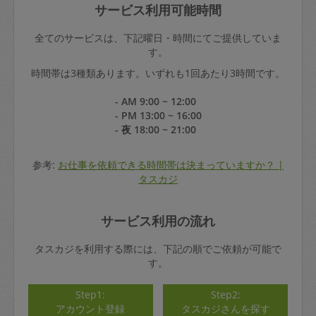
サービス利用可能時間
全てのサービスは、下記曜日・時間にてご提供していま
す。
時間帯は3種類あります。いずれも1回あたり3時間です。
- AM 9:00 ~ 12:00
- PM 13:00 ~ 16:00
- 夜 18:00 ~ 21:00
参考:
お仕事を依頼できる時間帯は決まっていますか？ |
タスカジ
サービス利用の流れ
タスカジを利用する際には、下記の順でご依頼が可能で
す。
Step1:
Step2:
アカウント登録
タスカジさんを探す