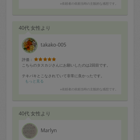
※依頼者の依頼当時の主観的な感想です。
40代 女性より
takako-005
評価：
こちらのタスカジさんにお願いしたのは2回目です。
テキパキとこなされていて非常に良かったです。
もっと見る
※依頼者の依頼当時の主観的な感想です。
40代 女性より
Marlyn