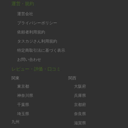
運営・規約
運営会社
プライバシーポリシー
依頼者利用規約
タスカジさん利用規約
特定商取引法に基づく表示
お問い合わせ
レビュー・評価・口コミ
関東
関西
東京都
大阪府
神奈川県
兵庫県
千葉県
京都府
埼玉県
奈良県
九州
滋賀県