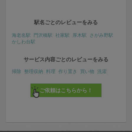
駅名ごとのレビューをみる
海老名駅
門沢橋駅
社家駅
厚木駅
さがみ野駅
かしわ台駅
サービス内容ごとのレビューをみる
掃除
整理収納
料理
作り置き
買い物
洗濯