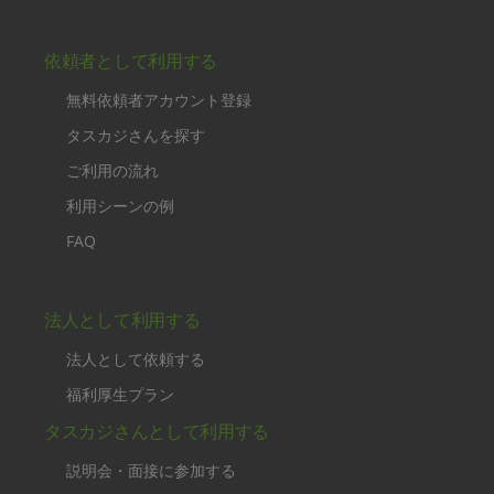
依頼者として利用する
無料依頼者アカウント登録
タスカジさんを探す
ご利用の流れ
利用シーンの例
FAQ
法人として利用する
法人として依頼する
福利厚生プラン
タスカジさんとして利用する
説明会・面接に参加する