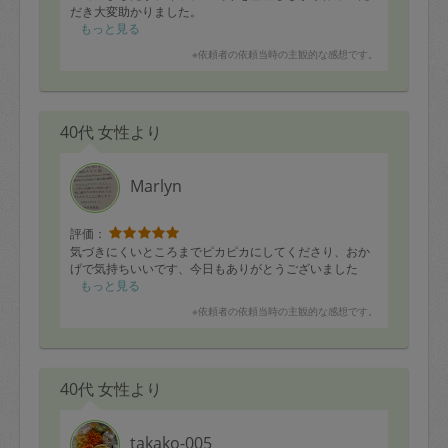
だき大変助かりました。
もっと見る
※依頼者の依頼当時の主観的な感想です。
40代 女性より
Marlyn
評価：
気づきにくいところまでピカピカにしてくださり、おか
げで気持ちいいです、今日もありがとうございました
もっと見る
※依頼者の依頼当時の主観的な感想です。
40代 女性より
takako-005