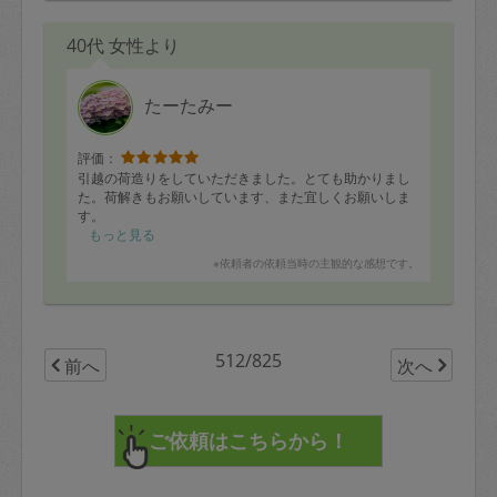
40代 女性より
たーたみー
評価：
引越の荷造りをしていただきました。とても助かりまし
た。荷解きもお願いしています、また宜しくお願いしま
す。
もっと見る
※依頼者の依頼当時の主観的な感想です。
512/825
前へ
次へ