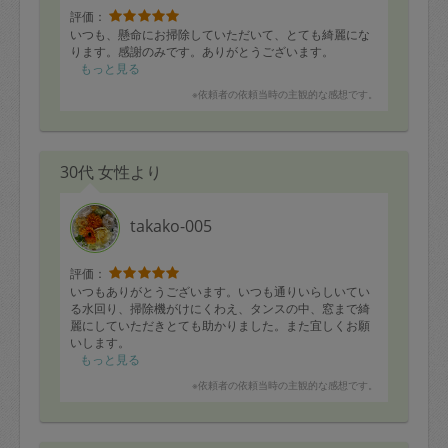
評価：
いつも、懸命にお掃除していただいて、とても綺麗にな
ります。感謝のみです。ありがとうございます。
もっと見る
※依頼者の依頼当時の主観的な感想です。
30代 女性より
takako-005
評価：
いつもありがとうございます。いつも通りいらしいてい
る水回り、掃除機がけにくわえ、タンスの中、窓まで綺
麗にしていただきとても助かりました。また宜しくお願
いします。
もっと見る
※依頼者の依頼当時の主観的な感想です。