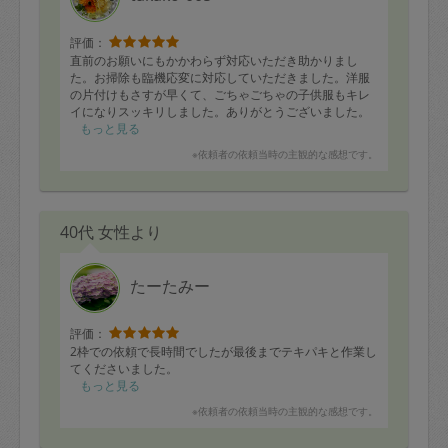
評価：
直前のお願いにもかかわらず対応いただき助かりまし
た。お掃除も臨機応変に対応していただきました。洋服
の片付けもさすが早くて、ごちゃごちゃの子供服もキレ
イになりスッキリしました。ありがとうございました。
もっと見る
※依頼者の依頼当時の主観的な感想です。
40代 女性より
たーたみー
評価：
2枠での依頼で長時間でしたが最後までテキパキと作業し
てくださいました。
もっと見る
※依頼者の依頼当時の主観的な感想です。