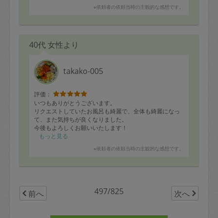
※依頼者の依頼当時の主観的な感想です。
40代 女性より
takako-005
評価：
いつもありがとうございます。
リクエストしていたお風呂も綺麗で、全体も綺麗になっ
て、また気持ちが良くなりました。
今後もよろしくお願いいたします！
もっと見る
※依頼者の依頼当時の主観的な感想です。
497/825
前へ
次へ