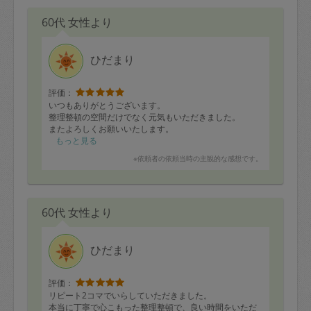
60代 女性より
ひだまり
評価：
いつもありがとうございます。
整理整頓の空間だけでなく元気もいただきました。
またよろしくお願いいたします。
もっと見る
※依頼者の依頼当時の主観的な感想です。
60代 女性より
ひだまり
評価：
リピート2コマでいらしていただきました。
本当に丁寧で心こもった整理整頓で、良い時間をいただ