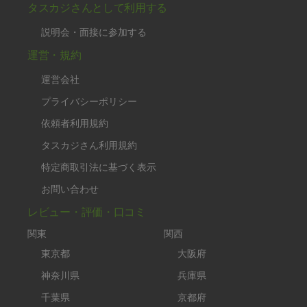
タスカジさんとして利用する
説明会・面接に参加する
運営・規約
運営会社
プライバシーポリシー
依頼者利用規約
タスカジさん利用規約
特定商取引法に基づく表示
お問い合わせ
レビュー・評価・口コミ
関東
関西
東京都
大阪府
神奈川県
兵庫県
千葉県
京都府