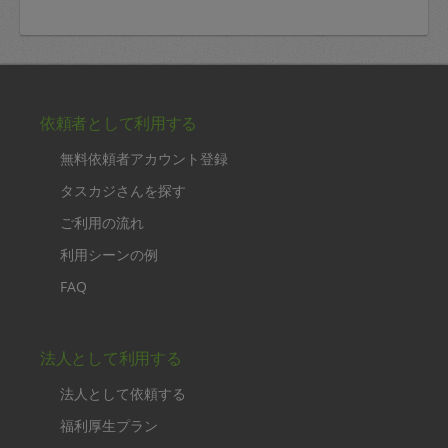
依頼者として利用する
無料依頼者アカウント登録
タスカジさんを探す
ご利用の流れ
利用シーンの例
FAQ
法人として利用する
法人として依頼する
福利厚生プラン