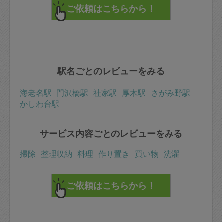
駅名ごとのレビューをみる
海老名駅
門沢橋駅
社家駅
厚木駅
さがみ野駅
かしわ台駅
サービス内容ごとのレビューをみる
掃除
整理収納
料理
作り置き
買い物
洗濯