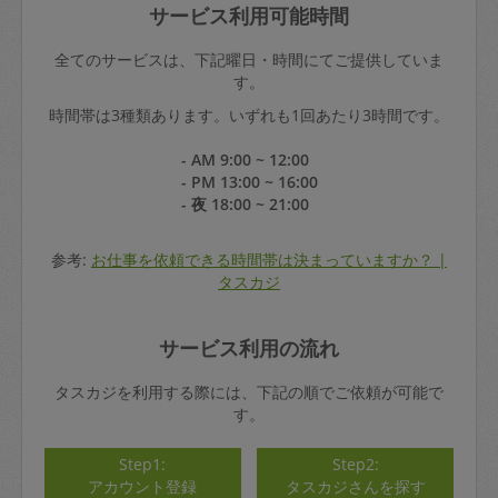
サービス利用可能時間
全てのサービスは、下記曜日・時間にてご提供していま
す。
時間帯は3種類あります。いずれも1回あたり3時間です。
- AM 9:00 ~ 12:00
- PM 13:00 ~ 16:00
- 夜 18:00 ~ 21:00
参考:
お仕事を依頼できる時間帯は決まっていますか？ |
タスカジ
サービス利用の流れ
タスカジを利用する際には、下記の順でご依頼が可能で
す。
Step1:
Step2:
アカウント登録
タスカジさんを探す