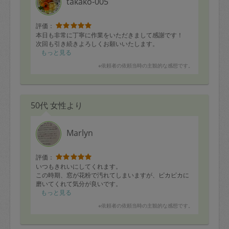
takako-005
評価：
本日も非常に丁寧に作業をいただきまして感謝です！
次回も引き続きよろしくお願いいたします。
もっと見る
※依頼者の依頼当時の主観的な感想です。
50代 女性より
Marlyn
評価：
いつもきれいにしてくれます。
この時期、窓が花粉で汚れてしまいますが、ピカピカに
磨いてくれて気分が良いです。
もっと見る
※依頼者の依頼当時の主観的な感想です。