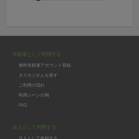
依頼者として利用する
無料依頼者アカウント登録
タスカジさんを探す
ご利用の流れ
利用シーンの例
FAQ
法人として利用する
法人として依頼する