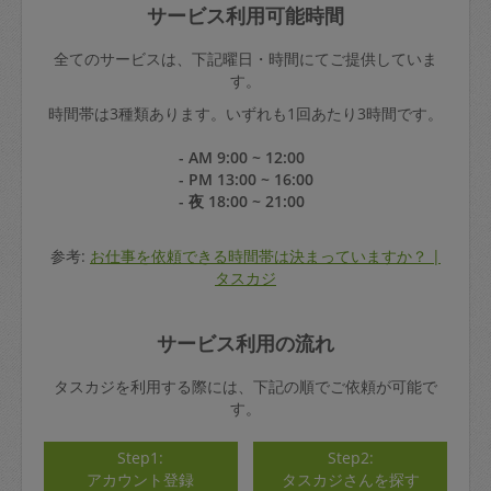
サービス利用可能時間
全てのサービスは、下記曜日・時間にてご提供していま
す。
時間帯は3種類あります。いずれも1回あたり3時間です。
- AM 9:00 ~ 12:00
- PM 13:00 ~ 16:00
- 夜 18:00 ~ 21:00
参考:
お仕事を依頼できる時間帯は決まっていますか？ |
タスカジ
サービス利用の流れ
タスカジを利用する際には、下記の順でご依頼が可能で
す。
Step1:
Step2:
アカウント登録
タスカジさんを探す