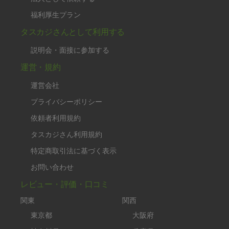
福利厚生プラン
タスカジさんとして利用する
説明会・面接に参加する
運営・規約
運営会社
プライバシーポリシー
依頼者利用規約
タスカジさん利用規約
特定商取引法に基づく表示
お問い合わせ
レビュー・評価・口コミ
関東
関西
東京都
大阪府