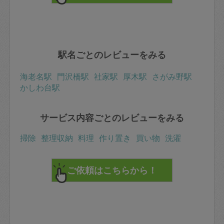
駅名ごとのレビューをみる
海老名駅
門沢橋駅
社家駅
厚木駅
さがみ野駅
かしわ台駅
サービス内容ごとのレビューをみる
掃除
整理収納
料理
作り置き
買い物
洗濯