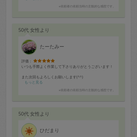
※依頼者の依頼当時の主観的な感想です。
50代 女性より
たーたみー
評価：
いつも手際よく作業して下さりありがとうございます！
また次回もよろしくお願いします(^^)
もっと見る
※依頼者の依頼当時の主観的な感想です。
50代 女性より
ひだまり