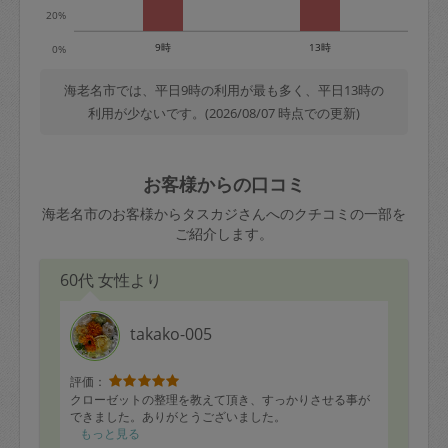
20%
9時
13時
0%
海老名市では、平日9時の利用が最も多く、平日13時の
利用が少ないです。(2026/08/07 時点での更新)
お客様からの口コミ
海老名市のお客様からタスカジさんへのクチコミの一部を
ご紹介します。
60代 女性より
takako-005
評価：
クローゼットの整理を教えて頂き、すっかりさせる事が
できました。ありがとうございました。
もっと見る