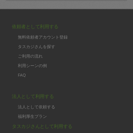
依頼者として利用する
無料依頼者アカウント登録
タスカジさんを探す
ご利用の流れ
利用シーンの例
FAQ
法人として利用する
法人として依頼する
福利厚生プラン
タスカジさんとして利用する