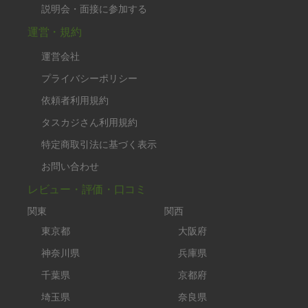
説明会・面接に参加する
運営・規約
運営会社
プライバシーポリシー
依頼者利用規約
タスカジさん利用規約
特定商取引法に基づく表示
お問い合わせ
レビュー・評価・口コミ
関東
関西
東京都
大阪府
神奈川県
兵庫県
千葉県
京都府
埼玉県
奈良県