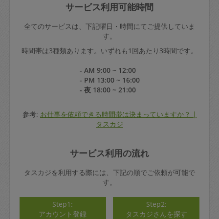
サービス利用可能時間
全てのサービスは、下記曜日・時間にてご提供していま
す。
時間帯は3種類あります。いずれも1回あたり3時間です。
- AM 9:00 ~ 12:00
- PM 13:00 ~ 16:00
- 夜 18:00 ~ 21:00
参考:
お仕事を依頼できる時間帯は決まっていますか？ |
タスカジ
サービス利用の流れ
タスカジを利用する際には、下記の順でご依頼が可能で
す。
Step1:
Step2:
アカウント登録
タスカジさんを探す