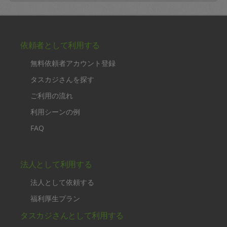
依頼者として利用する
無料依頼者アカウント登録
タスカジさんを探す
ご利用の流れ
利用シーンの例
FAQ
法人として利用する
法人として依頼する
福利厚生プラン
タスカジさんとして利用する