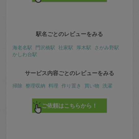
駅名ごとのレビューをみる
海老名駅
門沢橋駅
社家駅
厚木駅
さがみ野駅
かしわ台駅
サービス内容ごとのレビューをみる
掃除
整理収納
料理
作り置き
買い物
洗濯