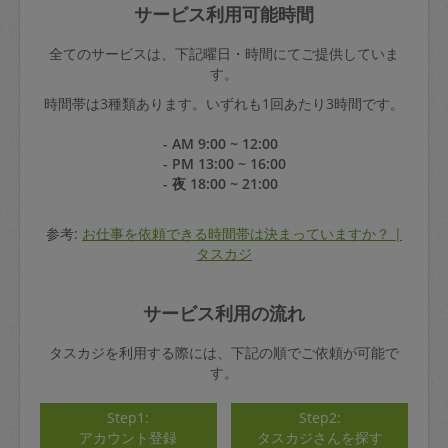
サービス利用可能時間
全てのサービスは、下記曜日・時間にてご提供していま
す。
時間帯は3種類あります。いずれも1回あたり3時間です。
- AM 9:00 ~ 12:00
- PM 13:00 ~ 16:00
- 夜 18:00 ~ 21:00
参考:
お仕事を依頼できる時間帯は決まっていますか？ |
タスカジ
サービス利用の流れ
タスカジを利用する際には、下記の順でご依頼が可能で
す。
Step1:
Step2:
アカウント登録
タスカジさんを探す