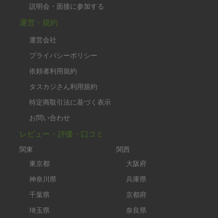
説明会・面接に参加する
運営・規約
運営会社
プライバシーポリシー
依頼者利用規約
タスカジさん利用規約
特定商取引法に基づく表示
お問い合わせ
レビュー・評価・口コミ
関東
関西
東京都
大阪府
神奈川県
兵庫県
千葉県
京都府
埼玉県
奈良県