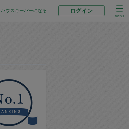
ログイン
ハウスキーパーになる
menu