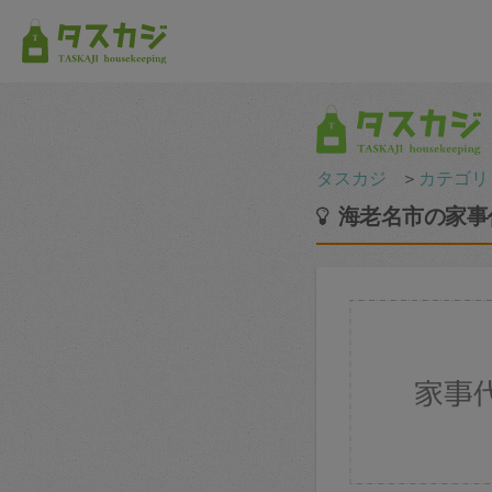
タスカジ
＞
カテゴリ
海老名市の家事