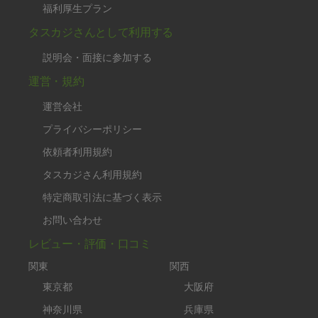
福利厚生プラン
タスカジさんとして利用する
説明会・面接に参加する
運営・規約
運営会社
プライバシーポリシー
依頼者利用規約
タスカジさん利用規約
特定商取引法に基づく表示
お問い合わせ
レビュー・評価・口コミ
関東
関西
東京都
大阪府
神奈川県
兵庫県