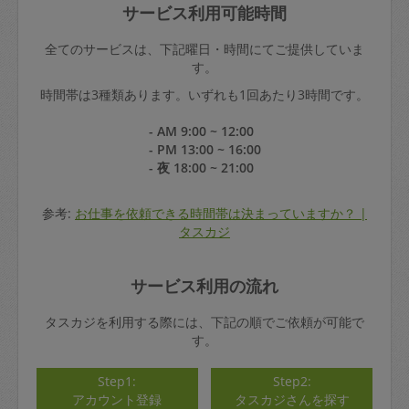
サービス利用可能時間
全てのサービスは、下記曜日・時間にてご提供していま
す。
時間帯は3種類あります。いずれも1回あたり3時間です。
- AM 9:00 ~ 12:00
- PM 13:00 ~ 16:00
- 夜 18:00 ~ 21:00
参考:
お仕事を依頼できる時間帯は決まっていますか？ |
タスカジ
サービス利用の流れ
タスカジを利用する際には、下記の順でご依頼が可能で
す。
Step1:
Step2:
アカウント登録
タスカジさんを探す