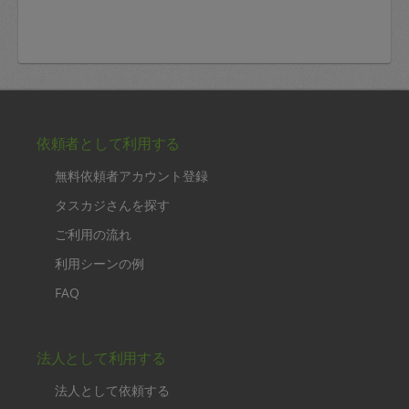
依頼者として利用する
無料依頼者アカウント登録
タスカジさんを探す
ご利用の流れ
利用シーンの例
FAQ
法人として利用する
法人として依頼する