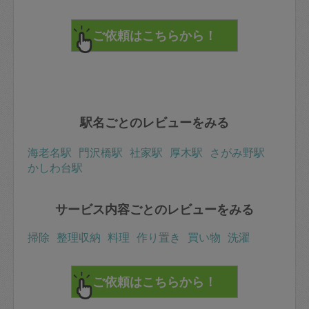
駅名ごとのレビューをみる
海老名駅
門沢橋駅
社家駅
厚木駅
さがみ野駅
かしわ台駅
サービス内容ごとのレビューをみる
掃除
整理収納
料理
作り置き
買い物
洗濯