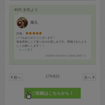
40代 女性より
蘭丸
評価：
いつもありがとうございます！
毎食美味しくて食べるのが楽しみです。厚揚げまたよろ
しくお願いします！！
もっと見る
※依頼者の依頼当時の主観的な感想です。
279/825
前へ
次へ