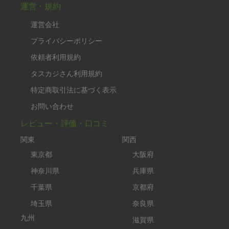
運営・規約
運営会社
プライバシーポリシー
依頼者利用規約
タスカジさん利用規約
特定商取引法に基づく表示
お問い合わせ
レビュー・評価・口コミ
関東
関西
東京都
大阪府
神奈川県
兵庫県
千葉県
京都府
埼玉県
奈良県
九州
滋賀県