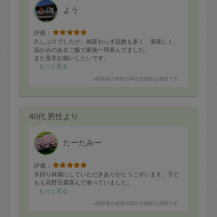
よう
評価：
久しぶりでしたが、相変わらず品数も多く、美味しく、
温かみのあるご飯で家族一同喜んでました。
また是非お願いしたいです。
もっと見る
※依頼者の依頼当時の主観的な感想です。
40代 男性より
たーたみー
評価：
水回り綺麗にしていただきありがとうございます。子ど
もも高野豆腐喜んで食べていました。
もっと見る
※依頼者の依頼当時の主観的な感想です。