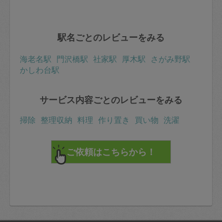
駅名ごとのレビューをみる
海老名駅
門沢橋駅
社家駅
厚木駅
さがみ野駅
かしわ台駅
サービス内容ごとのレビューをみる
掃除
整理収納
料理
作り置き
買い物
洗濯