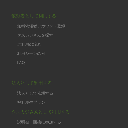
依頼者として利用する
無料依頼者アカウント登録
タスカジさんを探す
ご利用の流れ
利用シーンの例
FAQ
法人として利用する
法人として依頼する
福利厚生プラン
タスカジさんとして利用する
説明会・面接に参加する