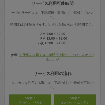
サービス利用可能時間
全てのサービスは、下記曜日・時間にてご提供していま
す。
時間帯は3種類あります。いずれも1回あたり3時間です。
- AM 9:00 ~ 12:00
- PM 13:00 ~ 16:00
- 夜 18:00 ~ 21:00
参考:
お仕事を依頼できる時間帯は決まっていますか？ |
タスカジ
サービス利用の流れ
タスカジを利用する際には、下記の順でご依頼が可能で
す。
Step1:
Step2:
アカウント登録
タスカジさんを探す