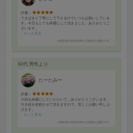
評価：
てきぱきと丁寧にして下さるのでいつもお願いしていま
す。今日もとても綺麗にして頂きました。ありがとうご
ざいます。
もっと見る
※依頼者の依頼当時の主観的な感想です。
60代 男性より
たーたみー
評価：
今回も綺麗にしていただいて、ありがとうございます。
引き続き依頼させて頂きますので、宜しくお願い申し上
げます。
もっと見る
※依頼者の依頼当時の主観的な感想です。