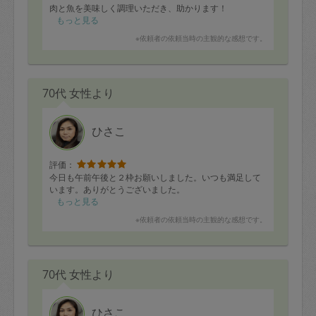
肉と魚を美味しく調理いただき、助かります！
もっと見る
※依頼者の依頼当時の主観的な感想です。
70代 女性より
ひさこ
評価：
今日も午前午後と２枠お願いしました。いつも満足して
います。ありがとうございました。
もっと見る
※依頼者の依頼当時の主観的な感想です。
70代 女性より
ひさこ