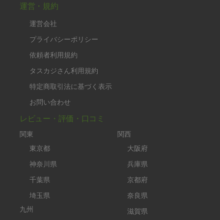
運営・規約
運営会社
プライバシーポリシー
依頼者利用規約
タスカジさん利用規約
特定商取引法に基づく表示
お問い合わせ
レビュー・評価・口コミ
関東
関西
東京都
大阪府
神奈川県
兵庫県
千葉県
京都府
埼玉県
奈良県
九州
滋賀県