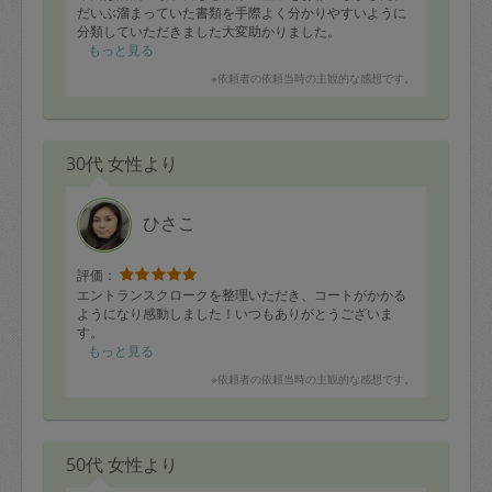
だいぶ溜まっていた書類を手際よく分かりやすいように
分類していただきました大変助かりました。
もっと見る
※依頼者の依頼当時の主観的な感想です。
30代 女性より
ひさこ
評価：
エントランスクロークを整理いただき、コートがかかる
ようになり感動しました！いつもありがとうございま
す。
もっと見る
※依頼者の依頼当時の主観的な感想です。
50代 女性より