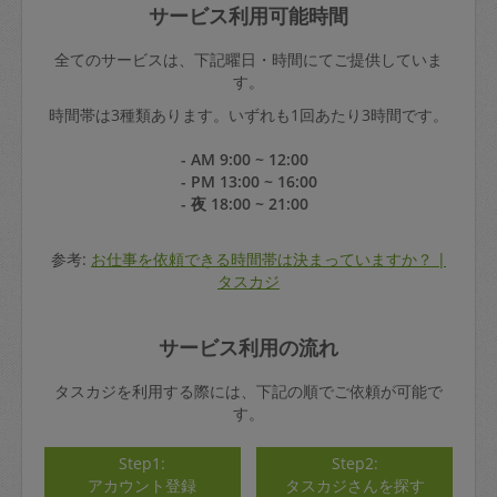
サービス利用可能時間
全てのサービスは、下記曜日・時間にてご提供していま
す。
時間帯は3種類あります。いずれも1回あたり3時間です。
- AM 9:00 ~ 12:00
- PM 13:00 ~ 16:00
- 夜 18:00 ~ 21:00
参考:
お仕事を依頼できる時間帯は決まっていますか？ |
タスカジ
サービス利用の流れ
タスカジを利用する際には、下記の順でご依頼が可能で
す。
Step1:
Step2:
アカウント登録
タスカジさんを探す