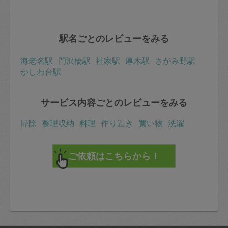
駅名ごとのレビューをみる
海老名駅
門沢橋駅
社家駅
厚木駅
さがみ野駅
かしわ台駅
サービス内容ごとのレビューをみる
掃除
整理収納
料理
作り置き
買い物
洗濯