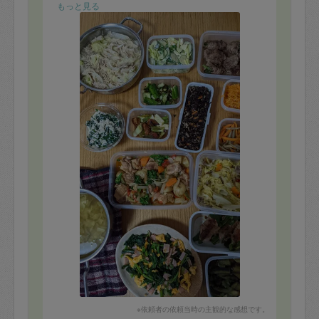
もっと見る
※依頼者の依頼当時の主観的な感想です。