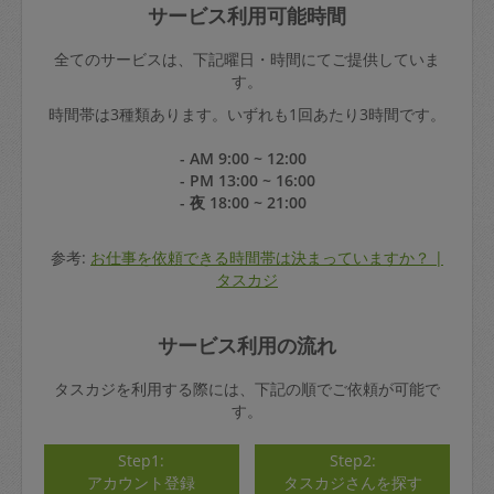
サービス利用可能時間
全てのサービスは、下記曜日・時間にてご提供していま
す。
時間帯は3種類あります。いずれも1回あたり3時間です。
- AM 9:00 ~ 12:00
- PM 13:00 ~ 16:00
- 夜 18:00 ~ 21:00
参考:
お仕事を依頼できる時間帯は決まっていますか？ |
タスカジ
サービス利用の流れ
タスカジを利用する際には、下記の順でご依頼が可能で
す。
Step1:
Step2:
アカウント登録
タスカジさんを探す