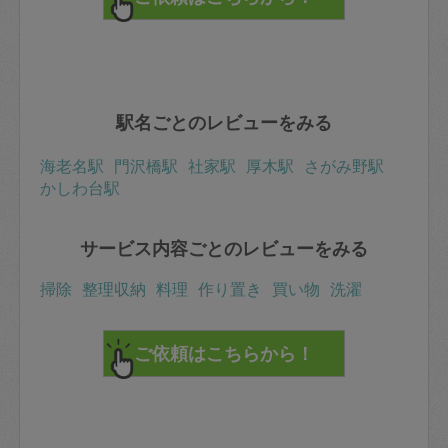
駅名ごとのレビューをみる
海老名駅
門沢橋駅
社家駅
厚木駅
さがみ野駅
かしわ台駅
サービス内容ごとのレビューをみる
掃除
整理収納
料理
作り置き
買い物
洗濯