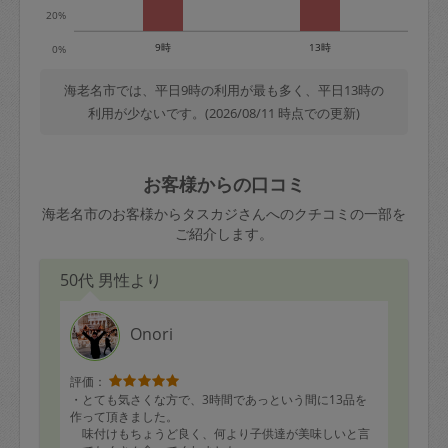
20%
9時
13時
0%
海老名市では、平日9時の利用が最も多く、平日13時の
利用が少ないです。(2026/08/11 時点での更新)
お客様からの口コミ
海老名市のお客様からタスカジさんへのクチコミの一部を
ご紹介します。
50代 男性より
Onori
評価：
・とても気さくな方で、3時間であっという間に13品を
作って頂きました。
味付けもちょうど良く、何より子供達が美味しいと言