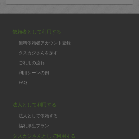
依頼者として利用する
無料依頼者アカウント登録
タスカジさんを探す
ご利用の流れ
利用シーンの例
FAQ
法人として利用する
法人として依頼する
福利厚生プラン
タスカジさんとして利用する