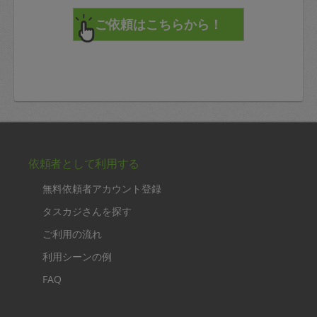
依頼者として利用する
無料依頼者アカウント登録
タスカジさんを探す
ご利用の流れ
利用シーンの例
FAQ