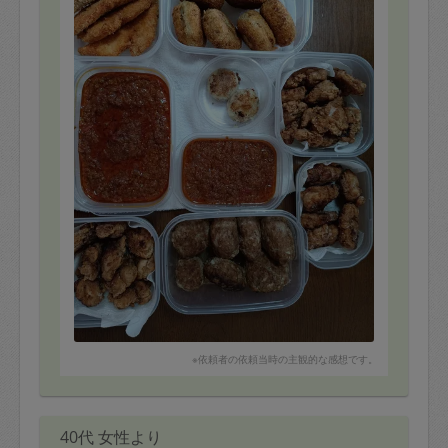
※依頼者の依頼当時の主観的な感想です。
40代 女性より