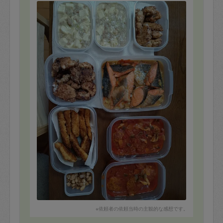
作っていただきました。いつもありがとうございます。
※依頼者の依頼当時の主観的な感想です。