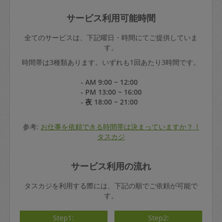
サービス利用可能時間
全てのサービスは、下記曜日・時間にてご提供していま
す。
時間帯は3種類あります。いずれも1回あたり3時間です。
- AM 9:00 ~ 12:00
- PM 13:00 ~ 16:00
- 夜 18:00 ~ 21:00
参考:
お仕事を依頼できる時間帯は決まっていますか？ |
タスカジ
サービス利用の流れ
タスカジを利用する際には、下記の順でご依頼が可能で
す。
Step1:
Step2: