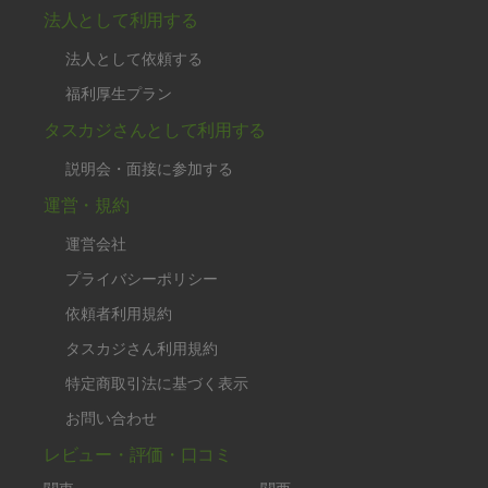
法人として利用する
法人として依頼する
福利厚生プラン
タスカジさんとして利用する
説明会・面接に参加する
運営・規約
運営会社
プライバシーポリシー
依頼者利用規約
タスカジさん利用規約
特定商取引法に基づく表示
お問い合わせ
レビュー・評価・口コミ