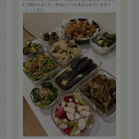
えて助かりました。本当にいつも支えられています！
もっと見る
今後とも、よろしくお願いします。