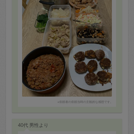
初めてお願いしました。
どれもボリュームたっぷり作ってくれて満足です。また
機会がございましたらよろしくお願いいたします。
※依頼者の依頼当時の主観的な感想です。
40代 男性より