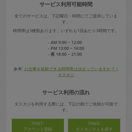
サービス利用可能時間
全てのサービスは、下記曜日・時間にてご提供していま
す。
時間帯は3種類あります。いずれも1回あたり3時間です。
- AM 9:00 ~ 12:00
- PM 13:00 ~ 16:00
- 夜 18:00 ~ 21:00
参考:
お仕事を依頼できる時間帯は決まっていますか？ |
タスカジ
サービス利用の流れ
タスカジを利用する際には、下記の順でご依頼が可能で
す。
Step1:
Step2:
アカウント登録
タスカジさんを探す