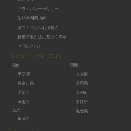
プライバシーポリシー
依頼者利用規約
タスカジさん利用規約
特定商取引法に基づく表示
お問い合わせ
レビュー・評価・口コミ
関東
関西
東京都
大阪府
神奈川県
兵庫県
千葉県
京都府
埼玉県
奈良県
九州
滋賀県
福岡県
コンテンツ