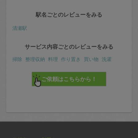
駅名ごとのレビューをみる
清瀬駅
サービス内容ごとのレビューをみる
掃除
整理収納
料理
作り置き
買い物
洗濯