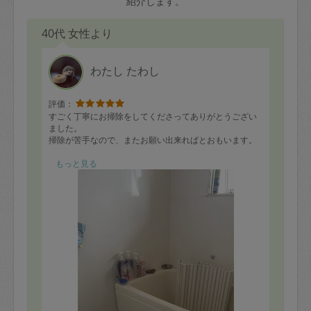
紹介します。
40代 女性より
わたし たわし
評価：
すごく丁寧にお掃除をしてくださってありがとうござい
ました。
掃除が苦手なので、またお願い出来ればとおもいます。
もっと見る