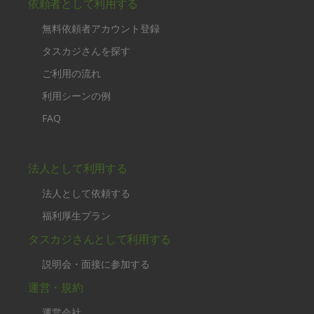
依頼者として利用する
無料依頼者アカウント登録
タスカジさんを探す
ご利用の流れ
利用シーンの例
FAQ
法人として利用する
法人として依頼する
福利厚生プラン
タスカジさんとして利用する
説明会・面接に参加する
運営・規約
運営会社