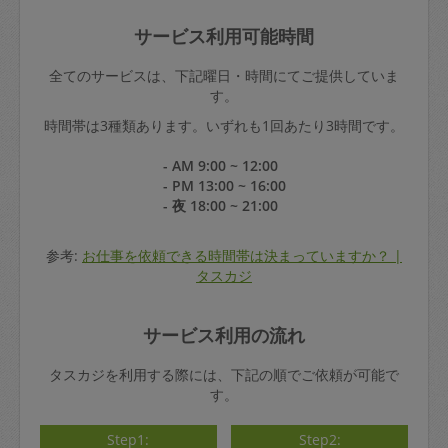
サービス利用可能時間
全てのサービスは、下記曜日・時間にてご提供していま
す。
時間帯は3種類あります。いずれも1回あたり3時間です。
- AM 9:00 ~ 12:00
- PM 13:00 ~ 16:00
- 夜 18:00 ~ 21:00
参考:
お仕事を依頼できる時間帯は決まっていますか？ |
タスカジ
サービス利用の流れ
タスカジを利用する際には、下記の順でご依頼が可能で
す。
Step1:
Step2: