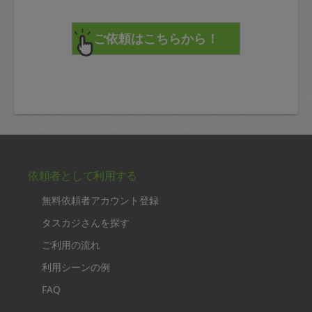
依頼者として利用する
無料依頼者アカウント登録
タスカジさんを探す
ご利用の流れ
利用シーンの例
FAQ