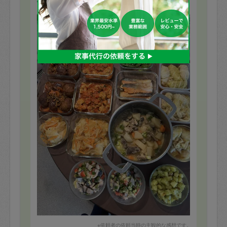
す♪
もっと見る
※依頼者の依頼当時の主観的な感想です。