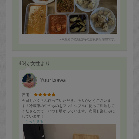
けにしていただきありがとうございました。
※依頼者の依頼当時の主観的な感想です。
40代 女性より
Yuuri.sawa
評価：
今日もたくさん作っていただき、ありがとうございま
す！冷蔵庫の中のものをフレキシブルに使って料理して
くださるので，いつも助かっています。次回も楽しみに
しています！
もっと見る