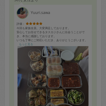
Yuuri.sawa
評価：
今回も家族全員、大変満足しております。
安心してお任せできるタスカジさんに出会うことがで
き、本当に感謝しております。
いつも丁寧にご対応いただき、ありがとうございます。
もっと見る