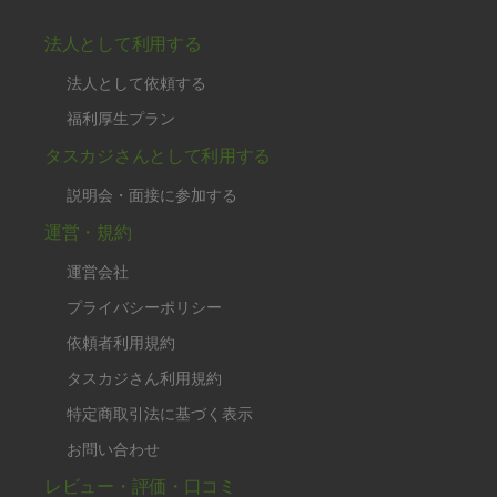
法人として利用する
法人として依頼する
福利厚生プラン
タスカジさんとして利用する
説明会・面接に参加する
運営・規約
運営会社
プライバシーポリシー
依頼者利用規約
タスカジさん利用規約
特定商取引法に基づく表示
お問い合わせ
レビュー・評価・口コミ