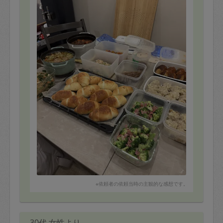
※依頼者の依頼当時の主観的な感想です。
30代 女性より