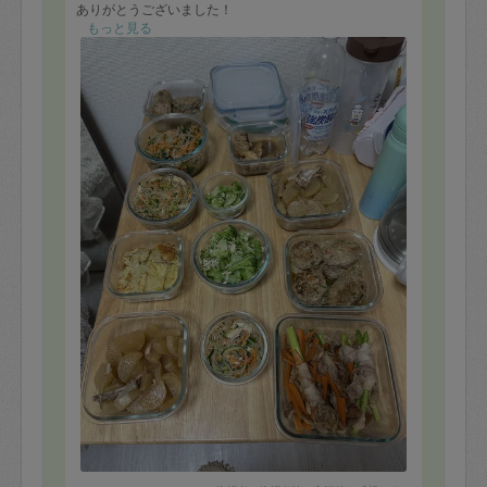
ありがとうございました！
もっと見る