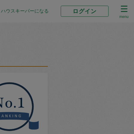
ログイン
ハウスキーパーになる
menu