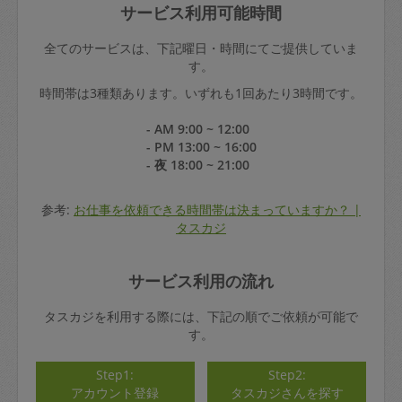
サービス利用可能時間
全てのサービスは、下記曜日・時間にてご提供していま
す。
時間帯は3種類あります。いずれも1回あたり3時間です。
- AM 9:00 ~ 12:00
- PM 13:00 ~ 16:00
- 夜 18:00 ~ 21:00
参考:
お仕事を依頼できる時間帯は決まっていますか？ |
タスカジ
サービス利用の流れ
タスカジを利用する際には、下記の順でご依頼が可能で
す。
Step1:
Step2:
アカウント登録
タスカジさんを探す