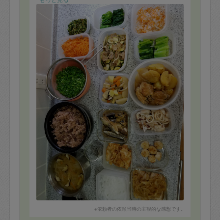
※依頼者の依頼当時の主観的な感想です。