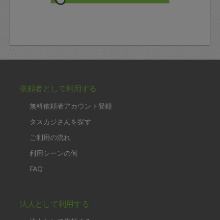
依頼者として利用する
無料依頼者アカウント登録
タスカジさんを探す
ご利用の流れ
利用シーンの例
FAQ
法人として利用する