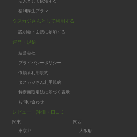
法人として依頼する
福利厚生プラン
タスカジさんとして利用する
説明会・面接に参加する
運営・規約
運営会社
プライバシーポリシー
依頼者利用規約
タスカジさん利用規約
特定商取引法に基づく表示
お問い合わせ
レビュー・評価・口コミ
関東
関西
東京都
大阪府