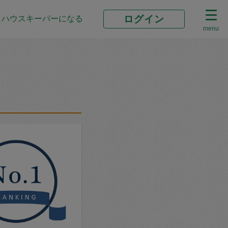
ログイン
ハウスキーパーになる
menu