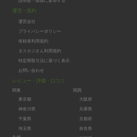
説明会・面接に参加する
運営・規約
運営会社
プライバシーポリシー
依頼者利用規約
タスカジさん利用規約
特定商取引法に基づく表示
お問い合わせ
レビュー・評価・口コミ
関東
関西
東京都
大阪府
神奈川県
兵庫県
千葉県
京都府
埼玉県
奈良県
九州