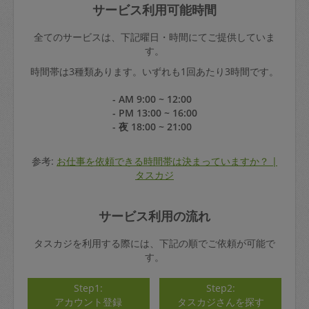
サービス利用可能時間
全てのサービスは、下記曜日・時間にてご提供していま
す。
時間帯は3種類あります。いずれも1回あたり3時間です。
- AM 9:00 ~ 12:00
- PM 13:00 ~ 16:00
- 夜 18:00 ~ 21:00
参考:
お仕事を依頼できる時間帯は決まっていますか？ |
タスカジ
サービス利用の流れ
タスカジを利用する際には、下記の順でご依頼が可能で
す。
Step1:
Step2:
アカウント登録
タスカジさんを探す