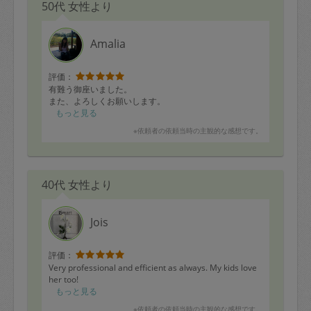
50代 女性より
Amalia
評価：
有難う御座いました。
また、よろしくお願いします。
もっと見る
※依頼者の依頼当時の主観的な感想です。
40代 女性より
Jois
評価：
Very professional and efficient as always. My kids love
her too!
もっと見る
※依頼者の依頼当時の主観的な感想です。