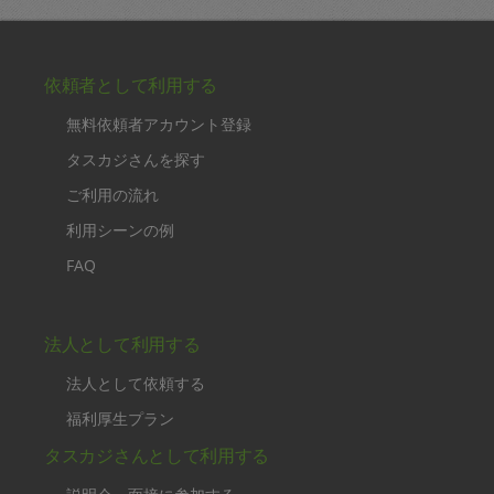
依頼者として利用する
無料依頼者アカウント登録
タスカジさんを探す
ご利用の流れ
利用シーンの例
FAQ
法人として利用する
法人として依頼する
福利厚生プラン
タスカジさんとして利用する