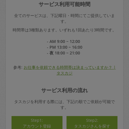
サービス利用可能時間
全てのサービスは、下記曜日・時間にてご提供していま
す。
時間帯は3種類あります。いずれも1回あたり3時間です。
- AM 9:00 ~ 12:00
- PM 13:00 ~ 16:00
- 夜 18:00 ~ 21:00
参考:
お仕事を依頼できる時間帯は決まっていますか？ |
タスカジ
サービス利用の流れ
タスカジを利用する際には、下記の順でご依頼が可能で
す。
Step1:
Step2:
アカウント登録
タスカジさんを探す