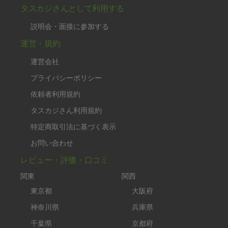
タスカジさんとして利用する
説明会・面接に参加する
運営・規約
運営会社
プライバシーポリシー
依頼者利用規約
タスカジさん利用規約
特定商取引法に基づく表示
お問い合わせ
レビュー・評価・口コミ
関東
関西
東京都
大阪府
神奈川県
兵庫県
千葉県
京都府