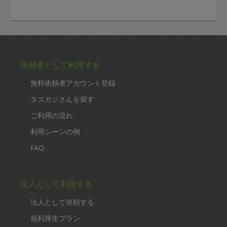
依頼者として利用する
無料依頼者アカウント登録
タスカジさんを探す
ご利用の流れ
利用シーンの例
FAQ
法人として利用する
法人として依頼する
福利厚生プラン