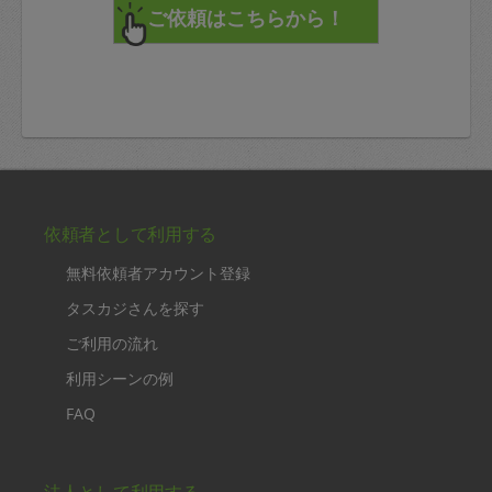
依頼者として利用する
無料依頼者アカウント登録
タスカジさんを探す
ご利用の流れ
利用シーンの例
FAQ
法人として利用する