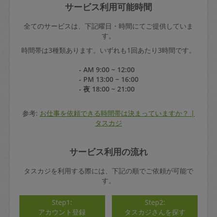
サービス利用可能時間
全てのサービスは、下記曜日・時間にてご提供していま
す。
時間帯は3種類あります。いずれも1回あたり3時間です。
- AM 9:00 ~ 12:00
- PM 13:00 ~ 16:00
- 夜 18:00 ~ 21:00
参考:
お仕事を依頼できる時間帯は決まっていますか？ |
タスカジ
サービス利用の流れ
タスカジを利用する際には、下記の順でご依頼が可能で
す。
Step1:
Step2:
アカウント登録
タスカジさんを探す