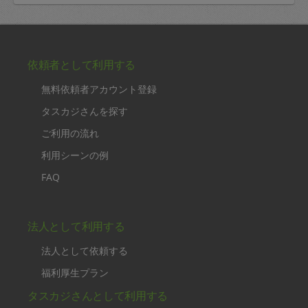
依頼者として利用する
無料依頼者アカウント登録
タスカジさんを探す
ご利用の流れ
利用シーンの例
FAQ
法人として利用する
法人として依頼する
福利厚生プラン
タスカジさんとして利用する