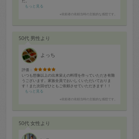
た。
もっと見る
※依頼者の依頼当時の主観的な感想です。
50代 男性より
よっち
評価：
いつも想像以上の出来栄えの料理を作っていただき有難
うございます。家族全員でおいしくいただいておりま
す！また次回ぜひともご依頼させていただきます！！
もっと見る
※依頼者の依頼当時の主観的な感想です。
50代 女性より