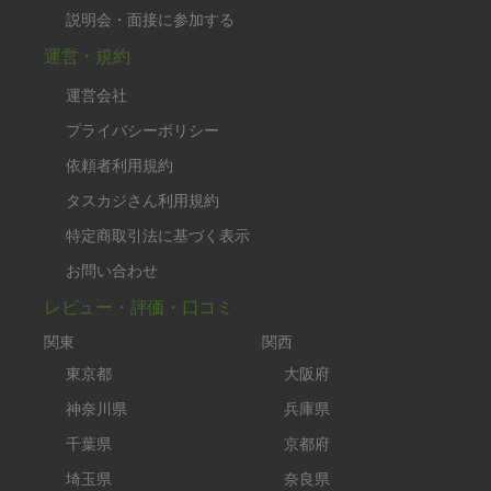
説明会・面接に参加する
運営・規約
運営会社
プライバシーポリシー
依頼者利用規約
タスカジさん利用規約
特定商取引法に基づく表示
お問い合わせ
レビュー・評価・口コミ
関東
関西
東京都
大阪府
神奈川県
兵庫県
千葉県
京都府
埼玉県
奈良県