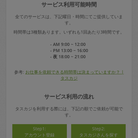
サービス利用可能時間
全てのサービスは、下記曜日・時間にてご提供していま
す。
時間帯は3種類あります。いずれも1回あたり3時間です。
- AM 9:00 ~ 12:00
- PM 13:00 ~ 16:00
- 夜 18:00 ~ 21:00
参考:
お仕事を依頼できる時間帯は決まっていますか？ |
タスカジ
サービス利用の流れ
タスカジを利用する際には、下記の順でご依頼が可能で
す。
Step1:
Step2:
アカウント登録
タスカジさんを探す