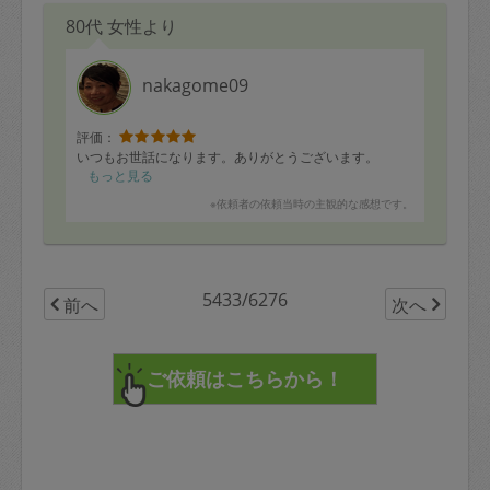
80代 女性より
nakagome09
評価：
いつもお世話になります。ありがとうございます。
もっと見る
※依頼者の依頼当時の主観的な感想です。
5433/6276
前へ
次へ