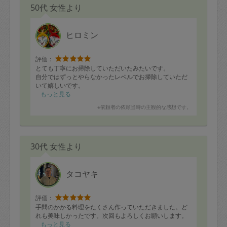
50代 女性より
ヒロミン
評価：
とても丁寧にお掃除していただいたみたいです。
自分ではずっとやらなかったレベルでお掃除していただ
いて嬉しいです。
もっと見る
※依頼者の依頼当時の主観的な感想です。
30代 女性より
タコヤキ
評価：
手間のかかる料理をたくさん作っていただきました。ど
れも美味しかったです。次回もよろしくお願いします。
もっと見る