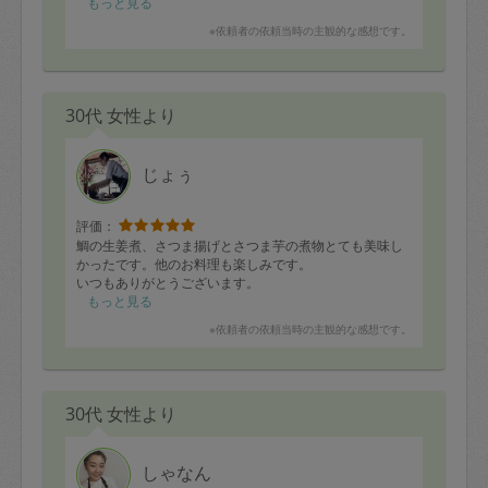
もっと見る
※依頼者の依頼当時の主観的な感想です。
30代 女性より
じょぅ
評価：
鯛の生姜煮、さつま揚げとさつま芋の煮物とても美味し
かったです。他のお料理も楽しみです。
いつもありがとうございます。
もっと見る
※依頼者の依頼当時の主観的な感想です。
30代 女性より
しゃなん