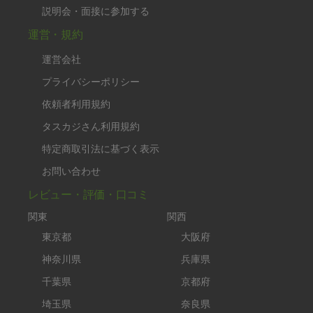
説明会・面接に参加する
運営・規約
運営会社
プライバシーポリシー
依頼者利用規約
タスカジさん利用規約
特定商取引法に基づく表示
お問い合わせ
レビュー・評価・口コミ
関東
関西
東京都
大阪府
神奈川県
兵庫県
千葉県
京都府
埼玉県
奈良県