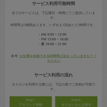
サービス利用可能時間
全てのサービスは、下記曜日・時間にてご提供していま
す。
時間帯は3種類あります。いずれも1回あたり3時間です。
- AM 9:00 ~ 12:00
- PM 13:00 ~ 16:00
- 夜 18:00 ~ 21:00
参考:
お仕事を依頼できる時間帯は決まっていますか？ |
タスカジ
サービス利用の流れ
タスカジを利用する際には、下記の順でご依頼が可能で
す。
Step1:
Step2:
アカウント登録
タスカジさんを探す