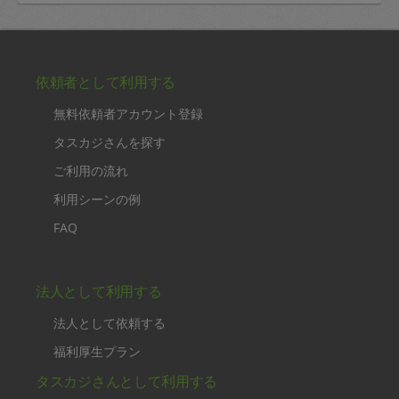
依頼者として利用する
無料依頼者アカウント登録
タスカジさんを探す
ご利用の流れ
利用シーンの例
FAQ
法人として利用する
法人として依頼する
福利厚生プラン
タスカジさんとして利用する