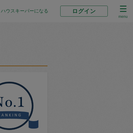
ログイン
ハウスキーパーになる
menu