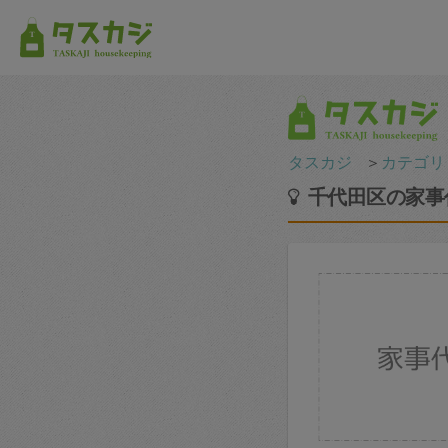
タスカジ
＞
カテゴリ
千代田区の家事