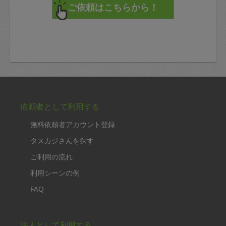
依頼者として利用する
無料依頼者アカウント登録
タスカジさんを探す
ご利用の流れ
利用シーンの例
FAQ
法人として利用する