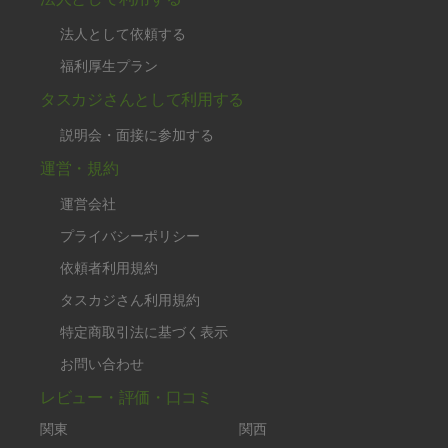
法人として依頼する
福利厚生プラン
タスカジさんとして利用する
説明会・面接に参加する
運営・規約
運営会社
プライバシーポリシー
依頼者利用規約
タスカジさん利用規約
特定商取引法に基づく表示
お問い合わせ
レビュー・評価・口コミ
関東
関西