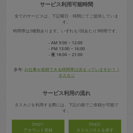
サービス利用可能時間
全てのサービスは、下記曜日・時間にてご提供していま
す。
時間帯は3種類あります。いずれも1回あたり3時間です。
- AM 9:00 ~ 12:00
- PM 13:00 ~ 16:00
- 夜 18:00 ~ 21:00
参考:
お仕事を依頼できる時間帯は決まっていますか？ |
タスカジ
サービス利用の流れ
タスカジを利用する際には、下記の順でご依頼が可能で
す。
Step1:
Step2:
アカウント登録
タスカジさんを探す