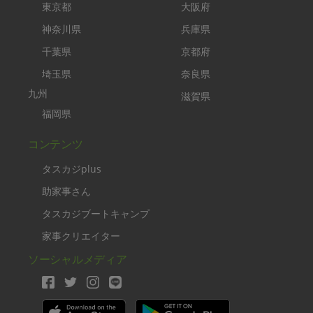
東京都
大阪府
神奈川県
兵庫県
千葉県
京都府
埼玉県
奈良県
九州
滋賀県
福岡県
コンテンツ
タスカジplus
助家事さん
タスカジブートキャンプ
家事クリエイター
ソーシャルメディア