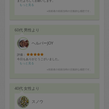
またよろしくお願いします。
もっと見る
※依頼者の依頼当時の主観的な感想です。
60代 男性より
ヘルパーJOY
評価：
今日もありがとうございました。
もっと見る
※依頼者の依頼当時の主観的な感想です。
40代 女性より
スノウ