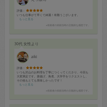
評価：
いつも仕事がて早くて綺麗！有難うございます。
もっと見る
※依頼者の依頼当時の主観的な感想です。
30代 女性より
aiki
評価：
いつも沢山のお料理を丁寧につくってくださり、今回も
大変満足です。唐揚げ、角煮、大学芋をリクエストし、
その他もとても美味しかったです！
もっと見る
※依頼者の依頼当時の主観的な感想です。