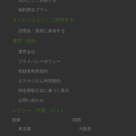
福利厚生プラン
タスカジさんとして利用する
説明会・面接に参加する
運営・規約
運営会社
プライバシーポリシー
依頼者利用規約
タスカジさん利用規約
特定商取引法に基づく表示
お問い合わせ
レビュー・評価・口コミ
関東
関西
東京都
大阪府