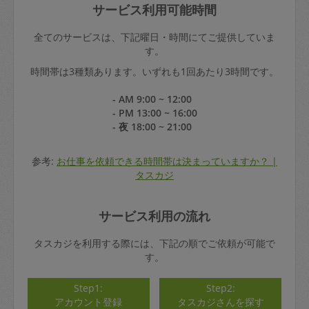
サービス利用可能時間
全てのサービスは、下記曜日・時間にてご提供していま
す。
時間帯は3種類あります。いずれも1回あたり3時間です。
- AM 9:00 ~ 12:00
- PM 13:00 ~ 16:00
- 夜 18:00 ~ 21:00
参考:
お仕事を依頼できる時間帯は決まっていますか？ |
タスカジ
サービス利用の流れ
タスカジを利用する際には、下記の順でご依頼が可能で
す。
Step1:
Step2:
アカウント登録
タスカジさんを探す