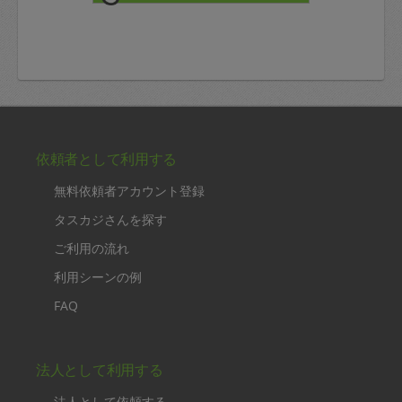
依頼者として利用する
無料依頼者アカウント登録
タスカジさんを探す
ご利用の流れ
利用シーンの例
FAQ
法人として利用する
法人として依頼する