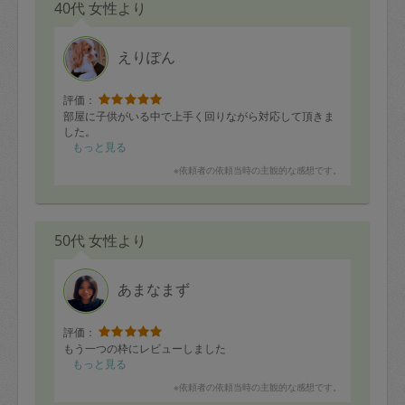
40代 女性より
えりぽん
評価：
部屋に子供がいる中で上手く回りながら対応して頂きま
した。
もっと見る
※依頼者の依頼当時の主観的な感想です。
50代 女性より
あまなまず
評価：
もう一つの枠にレビューしました
もっと見る
※依頼者の依頼当時の主観的な感想です。