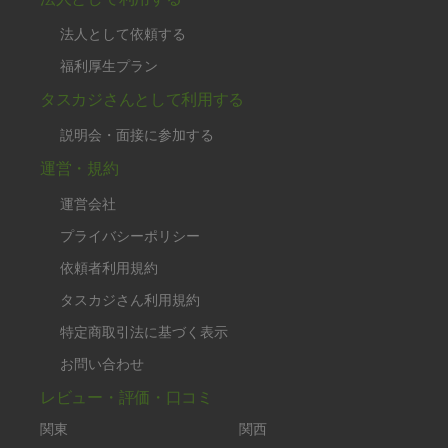
法人として依頼する
福利厚生プラン
タスカジさんとして利用する
説明会・面接に参加する
運営・規約
運営会社
プライバシーポリシー
依頼者利用規約
タスカジさん利用規約
特定商取引法に基づく表示
お問い合わせ
レビュー・評価・口コミ
関東
関西