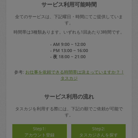
サービス利用可能時間
全てのサービスは、下記曜日・時間にてご提供していま
す。
時間帯は3種類あります。いずれも1回あたり3時間です。
- AM 9:00 ~ 12:00
- PM 13:00 ~ 16:00
- 夜 18:00 ~ 21:00
参考:
お仕事を依頼できる時間帯は決まっていますか？ |
タスカジ
サービス利用の流れ
タスカジを利用する際には、下記の順でご依頼が可能で
す。
Step1:
Step2:
アカウント登録
タスカジさんを探す