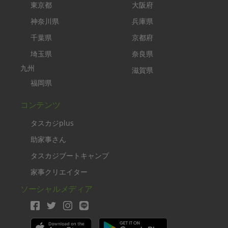
東京都
大阪府
神奈川県
兵庫県
千葉県
京都府
埼玉県
奈良県
九州
滋賀県
福岡県
コンテンツ
タスカジplus
助家事さん
タスカジブートキャンプ
家事クリエイター
ソーシャルメディア