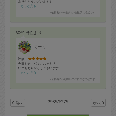
ありがとうございます！！！
もっと見る
※依頼者の依頼当時の主観的な感想です。
60代 男性より
くーり
評価：
今日もテキパキ、スッキリ！
いつもありがとうございます！！
もっと見る
※依頼者の依頼当時の主観的な感想です。
2935/6275
前へ
次へ