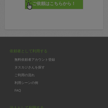
依頼者として利用する
無料依頼者アカウント登録
タスカジさんを探す
ご利用の流れ
利用シーンの例
FAQ
法人として利用する