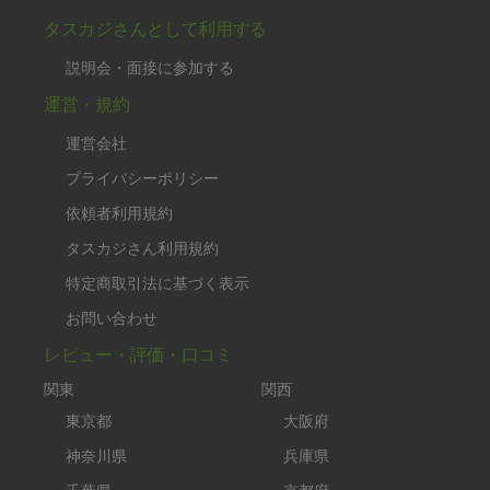
タスカジさんとして利用する
説明会・面接に参加する
運営・規約
運営会社
プライバシーポリシー
依頼者利用規約
タスカジさん利用規約
特定商取引法に基づく表示
お問い合わせ
レビュー・評価・口コミ
関東
関西
東京都
大阪府
神奈川県
兵庫県