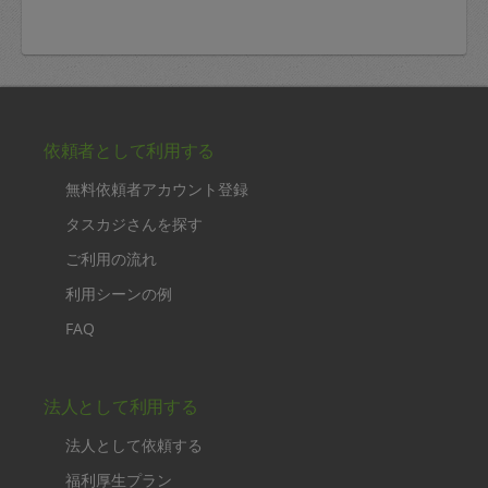
依頼者として利用する
無料依頼者アカウント登録
タスカジさんを探す
ご利用の流れ
利用シーンの例
FAQ
法人として利用する
法人として依頼する
福利厚生プラン