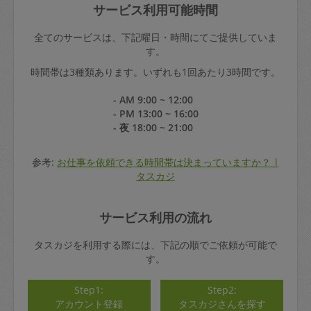
サービス利用可能時間
全てのサービスは、下記曜日・時間にてご提供していま
す。
時間帯は3種類あります。いずれも1回あたり3時間です。
- AM 9:00 ~ 12:00
- PM 13:00 ~ 16:00
- 夜 18:00 ~ 21:00
参考:
お仕事を依頼できる時間帯は決まっていますか？ |
タスカジ
サービス利用の流れ
タスカジを利用する際には、下記の順でご依頼が可能で
す。
Step1:
Step2:
アカウント登録
タスカジさんを探す