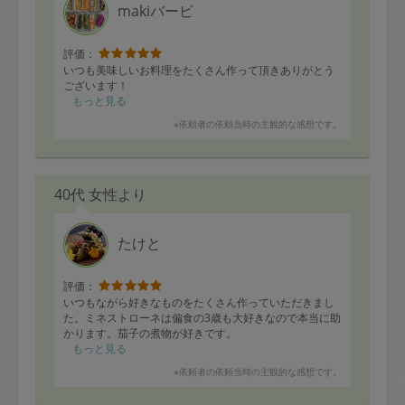
makiバービ
評価：
いつも美味しいお料理をたくさん作って頂きありがとう
ございます！
もっと見る
※依頼者の依頼当時の主観的な感想です。
40代 女性より
たけと
評価：
いつもながら好きなものをたくさん作っていただきまし
た。ミネストローネは偏食の3歳も大好きなので本当に助
かります。茄子の煮物が好きです。
もっと見る
※依頼者の依頼当時の主観的な感想です。