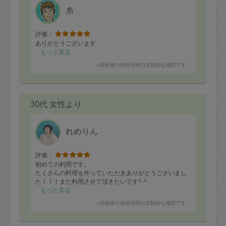
糸
評価：
ありがとうございます
もっと見る
※依頼者の依頼当時の主観的な感想です。
30代 女性より
れめりん
評価：
初めての利用です。
たくさんの料理を作っていただきありがとうございまし
た！！！また利用させて頂きたいです^ ^
もっと見る
※依頼者の依頼当時の主観的な感想です。