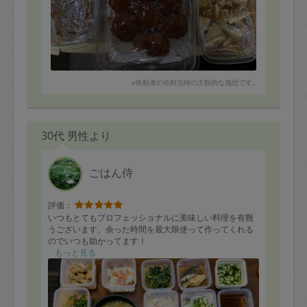
※依頼者の依頼当時の主観的な感想です。
30代 男性より
ごはん侍
評価：
いつもとてもプロフェッショナルに美味しい料理を有難
うございます。余った時間を最大限使って作ってくれる
のでいつも助かってます！
もっと見る