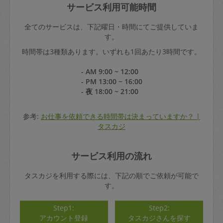
サービス利用可能時間
全てのサービスは、下記曜日・時間にてご提供していま
す。
時間帯は3種類あります。いずれも1回あたり3時間です。
- AM 9:00 ~ 12:00
- PM 13:00 ~ 16:00
- 夜 18:00 ~ 21:00
参考:
お仕事を依頼できる時間帯は決まっていますか？ |
タスカジ
サービス利用の流れ
タスカジを利用する際には、下記の順でご依頼が可能で
す。
Step1:
Step2:
アカウント登録
タスカジさんを探す