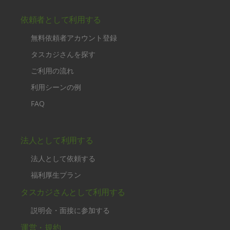
依頼者として利用する
無料依頼者アカウント登録
タスカジさんを探す
ご利用の流れ
利用シーンの例
FAQ
法人として利用する
法人として依頼する
福利厚生プラン
タスカジさんとして利用する
説明会・面接に参加する
運営・規約