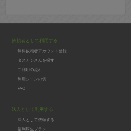
依頼者として利用する
無料依頼者アカウント登録
タスカジさんを探す
ご利用の流れ
利用シーンの例
FAQ
法人として利用する
法人として依頼する
福利厚生プラン