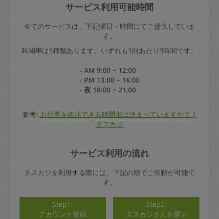
サービス利用可能時間
全てのサービスは、下記曜日・時間にてご提供していま
す。
時間帯は3種類あります。いずれも1回あたり3時間です。
- AM 9:00 ~ 12:00
- PM 13:00 ~ 16:00
- 夜 18:00 ~ 21:00
参考:
お仕事を依頼できる時間帯は決まっていますか？ |
タスカジ
サービス利用の流れ
タスカジを利用する際には、下記の順でご依頼が可能で
す。
Step1:
Step2:
アカウント登録
タスカジさんを探す