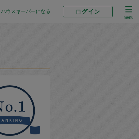
ログイン
ハウスキーパーになる
menu